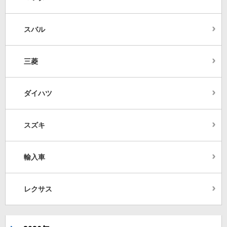
スバル
三菱
ダイハツ
スズキ
輸入車
レクサス