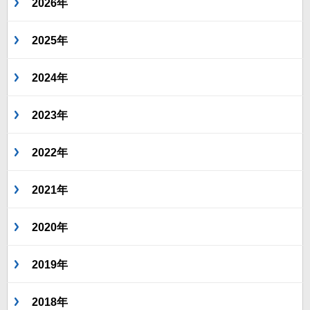
2026年
2025年
2024年
2023年
2022年
2021年
2020年
2019年
2018年