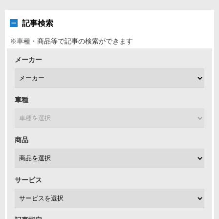
記事検索
※車種・商品等で記事の検索ができます
メーカー
車種
商品
サービス