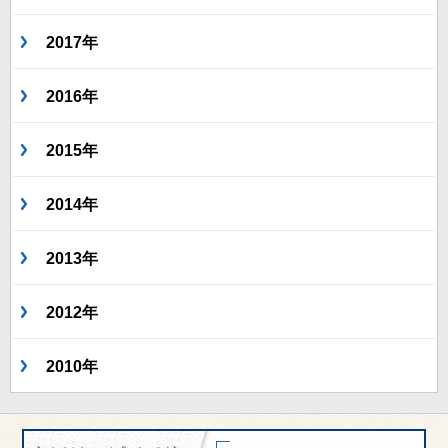
2017年
2016年
2015年
2014年
2013年
2012年
2010年