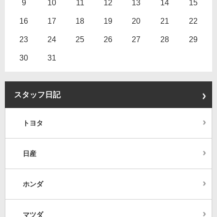
9
10
11
12
13
14
15
16
17
18
19
20
21
22
23
24
25
26
27
28
29
30
31
スタッフ日記
トヨタ
日産
ホンダ
マツダ