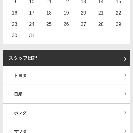
9
10
11
12
13
14
15
16
17
18
19
20
21
22
23
24
25
26
27
28
29
30
31
スタッフ日記
トヨタ
日産
ホンダ
マツダ