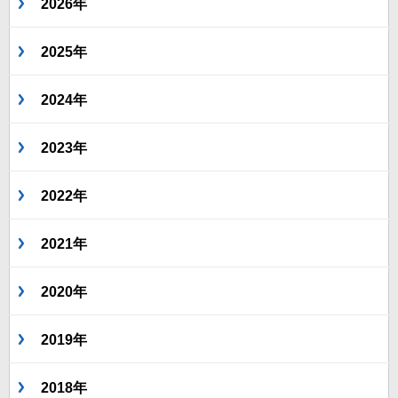
2026年
2025年
2024年
2023年
2022年
2021年
2020年
2019年
2018年