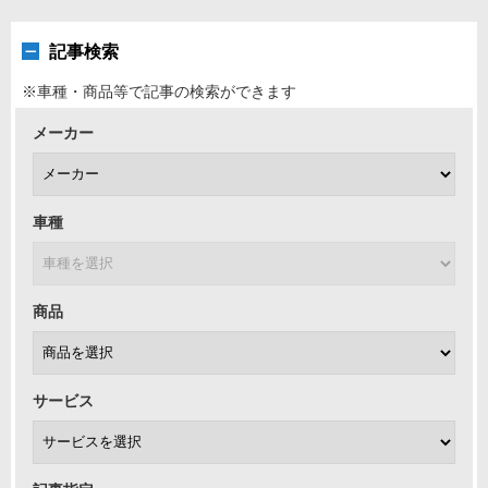
記事検索
※車種・商品等で記事の検索ができます
メーカー
車種
商品
サービス