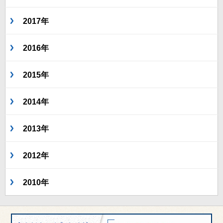
2017年
2016年
2015年
2014年
2013年
2012年
2010年