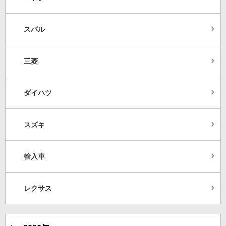
スバル
三菱
ダイハツ
スズキ
輸入車
レクサス