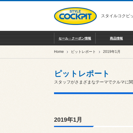
スタイルコクピッ
セール・クーポン情報
商品情報
Home
ピットレポート
2019年1月
ピットレポート
スタッフがさまざまなテーマでクルマに関
2019年1月