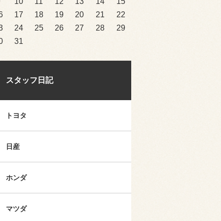
9
10
11
12
13
14
15
6
17
18
19
20
21
22
3
24
25
26
27
28
29
0
31
スタッフ日記
トヨタ
日産
ホンダ
マツダ