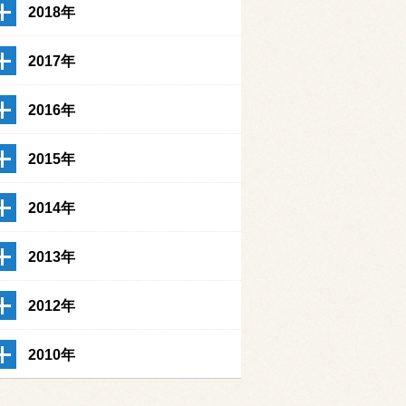
2018年
2017年
2016年
2015年
2014年
2013年
2012年
2010年