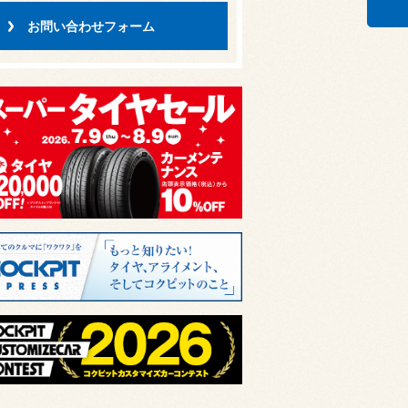
お問い合わせフォーム