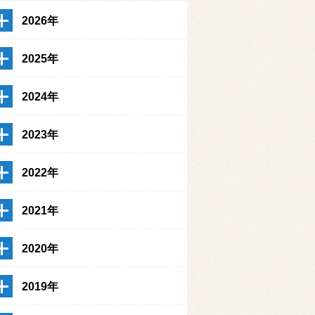
2026年
2025年
2024年
2023年
2022年
2021年
2020年
2019年