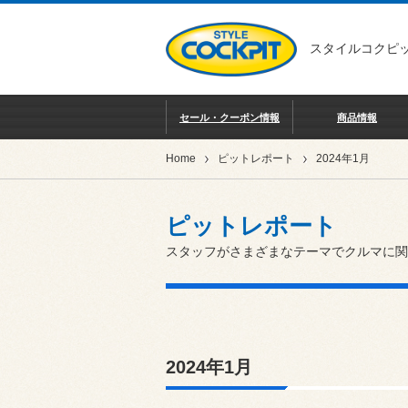
スタイルコクピッ
セール・クーポン情報
商品情報
Home
ピットレポート
2024年1月
ピットレポート
スタッフがさまざまなテーマでクルマに関
2024年1月