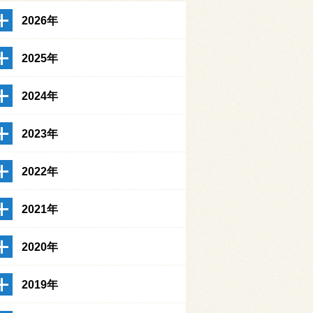
2026年
2025年
2024年
2023年
2022年
2021年
2020年
2019年