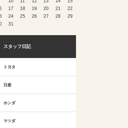
9
10
11
12
13
14
15
6
17
18
19
20
21
22
3
24
25
26
27
28
29
0
31
スタッフ日記
トヨタ
日産
ホンダ
マツダ