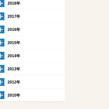
2018年
2017年
2016年
2015年
2014年
2013年
2012年
2010年