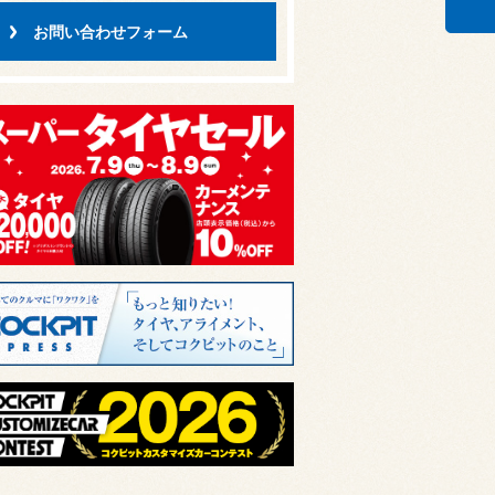
お問い合わせフォーム