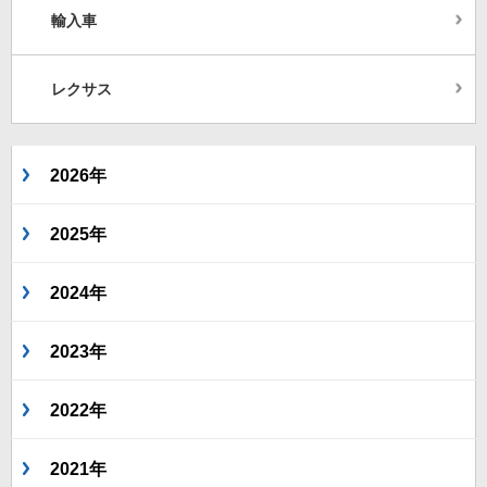
輸入車
レクサス
2026年
2025年
2024年
2023年
2022年
2021年