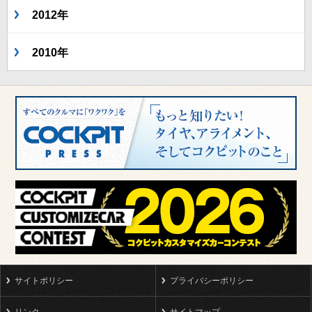
2012年
2010年
サイトポリシー
プライバシーポリシー