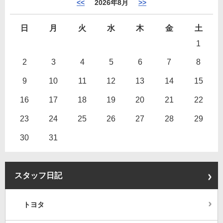
<<
2026年8月
>>
日
月
火
水
木
金
土
1
2
3
4
5
6
7
8
9
10
11
12
13
14
15
16
17
18
19
20
21
22
23
24
25
26
27
28
29
30
31
スタッフ日記
トヨタ