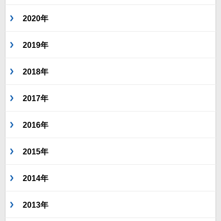
2020年
2019年
2018年
2017年
2016年
2015年
2014年
2013年