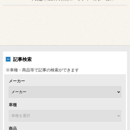
記事検索
※車種・商品等で記事の検索ができます
メーカー
車種
商品