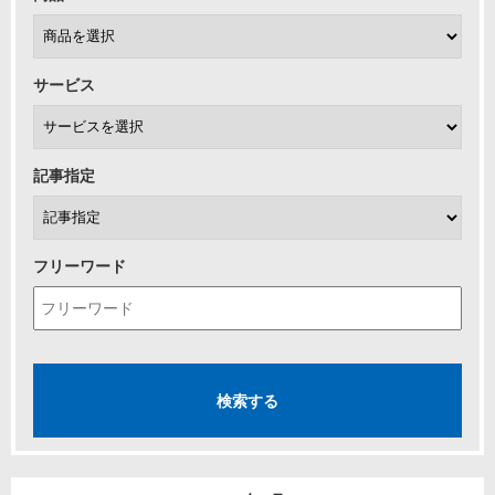
サービス
記事指定
フリーワード