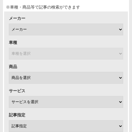
※車種・商品等で記事の検索ができます
メーカー
車種
商品
サービス
記事指定