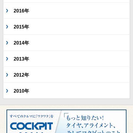
2016年
2015年
2014年
2013年
2012年
2010年