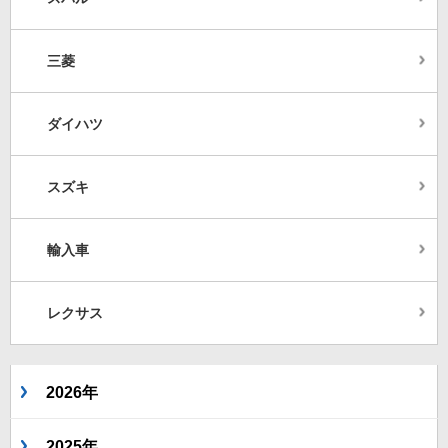
三菱
ダイハツ
スズキ
輸入車
レクサス
2026年
2025年