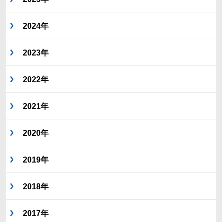
2024年
2023年
2022年
2021年
2020年
2019年
2018年
2017年