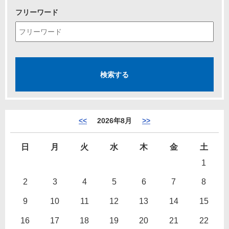
フリーワード
<<
2026年8月
>>
日
月
火
水
木
金
土
1
2
3
4
5
6
7
8
9
10
11
12
13
14
15
16
17
18
19
20
21
22