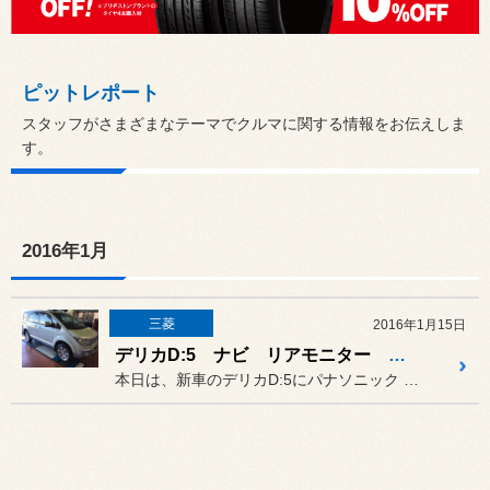
ピットレポート
スタッフがさまざまなテーマでクルマに関する情報をお伝えしま
す。
2016年1月
三菱
2016年1月15日
デリカD:5 ナビ リアモニター リアカメラ 取付
本日は、新車のデリカD:5にパナソニック ストラーダとリアカメラ、...