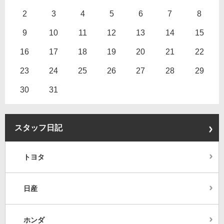
2
3
4
5
6
7
8
9
10
11
12
13
14
15
16
17
18
19
20
21
22
23
24
25
26
27
28
29
30
31
スタッフ日記
トヨタ
日産
ホンダ