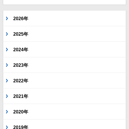
2026年
2025年
2024年
2023年
2022年
2021年
2020年
2019年