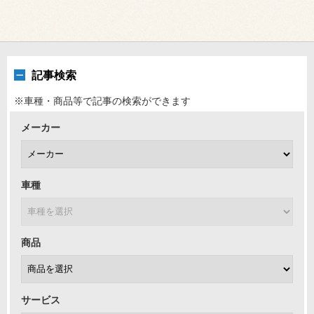
記事検索
※車種・商品等で記事の検索ができます
メーカー
車種
商品
サービス