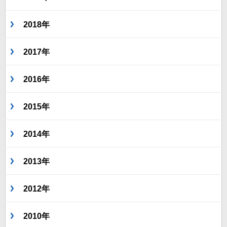
2018年
2017年
2016年
2015年
2014年
2013年
2012年
2010年