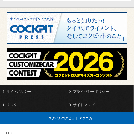
サイトポリシー
プライバシーポリシー
リンク
サイトマップ
スタイルコクピット テクニカ
TEL