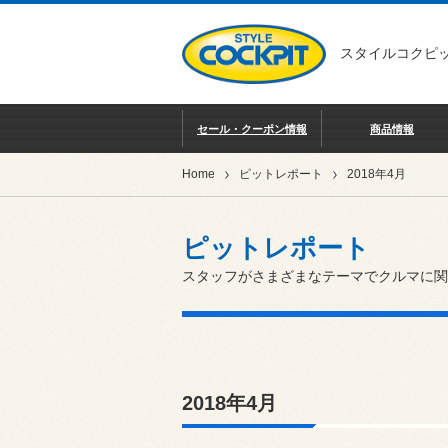
スタイルコクピッ
セール・クーポン情報
商品情報
Home
ピットレポート
2018年4月
ピットレポート
スタッフがさまざまなテーマでクルマに関
2018年4月