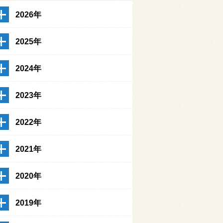
2026年
2025年
2024年
2023年
2022年
2021年
2020年
2019年