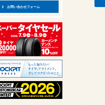
お問い合わせフォーム