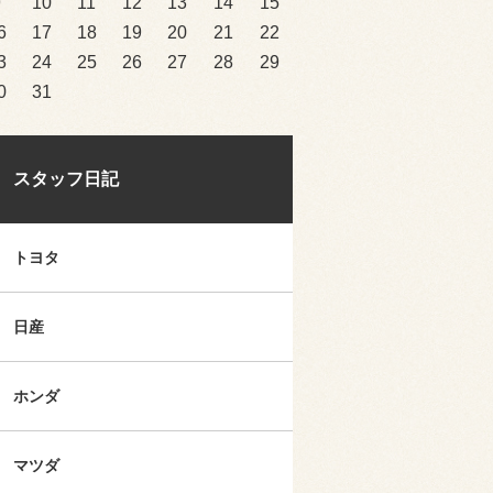
9
10
11
12
13
14
15
6
17
18
19
20
21
22
3
24
25
26
27
28
29
0
31
スタッフ日記
トヨタ
日産
ホンダ
マツダ