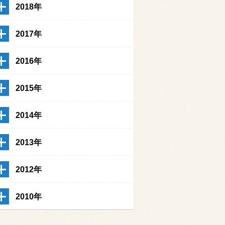
2018年
2017年
2016年
2015年
2014年
2013年
2012年
2010年