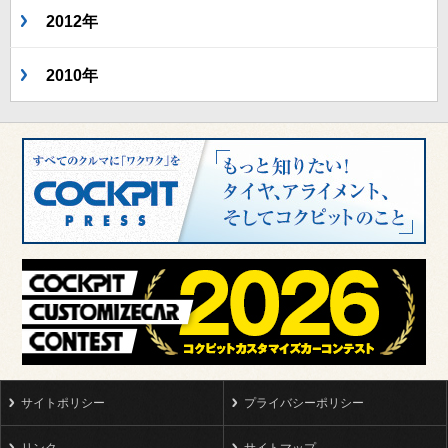
2012年
2010年
サイトポリシー
プライバシーポリシー