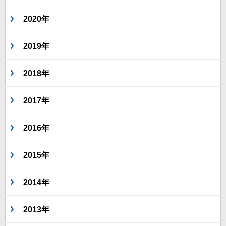
2020年
2019年
2018年
2017年
2016年
2015年
2014年
2013年