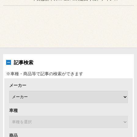
記事検索
※車種・商品等で記事の検索ができます
メーカー
車種
商品