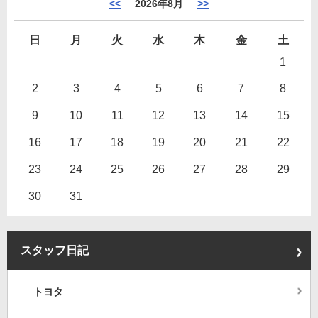
<<
2026年8月
>>
日
月
火
水
木
金
土
1
2
3
4
5
6
7
8
9
10
11
12
13
14
15
16
17
18
19
20
21
22
23
24
25
26
27
28
29
30
31
スタッフ日記
トヨタ