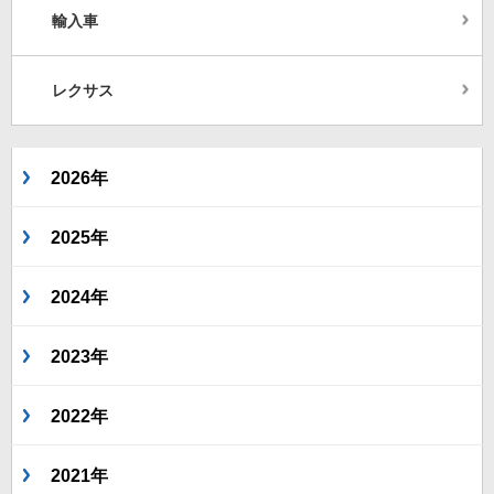
輸入車
レクサス
2026年
2025年
2024年
2023年
2022年
2021年