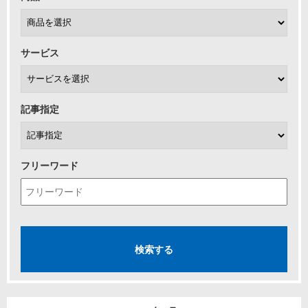
サービス
記事指定
フリーワード