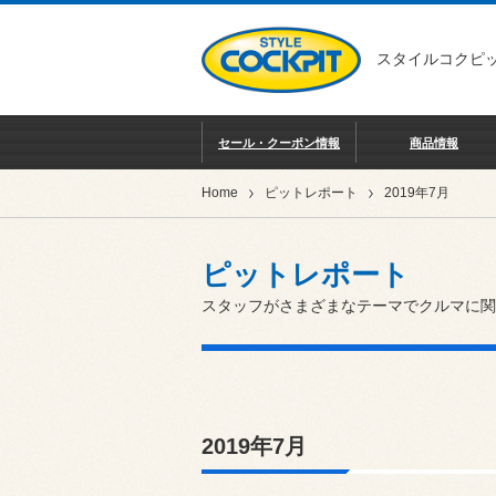
スタイルコクピッ
セール・クーポン情報
商品情報
Home
ピットレポート
2019年7月
ピットレポート
スタッフがさまざまなテーマでクルマに関
2019年7月