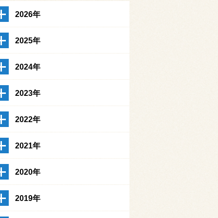
2026年
2025年
2024年
2023年
2022年
2021年
2020年
2019年