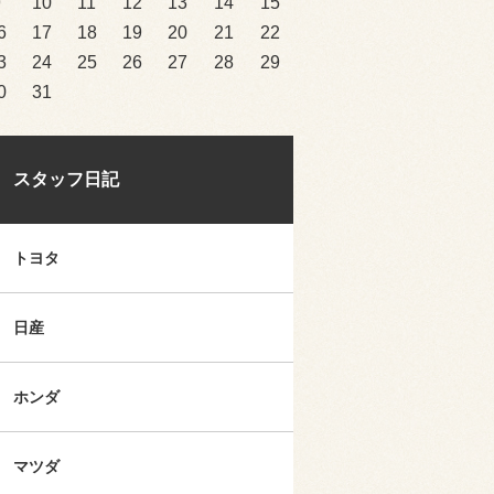
9
10
11
12
13
14
15
6
17
18
19
20
21
22
3
24
25
26
27
28
29
0
31
スタッフ日記
トヨタ
日産
ホンダ
マツダ