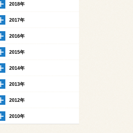
2018年
2017年
2016年
2015年
2014年
2013年
2012年
2010年