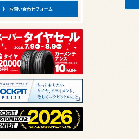
お問い合わせフォーム