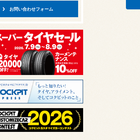
お問い合わせフォーム