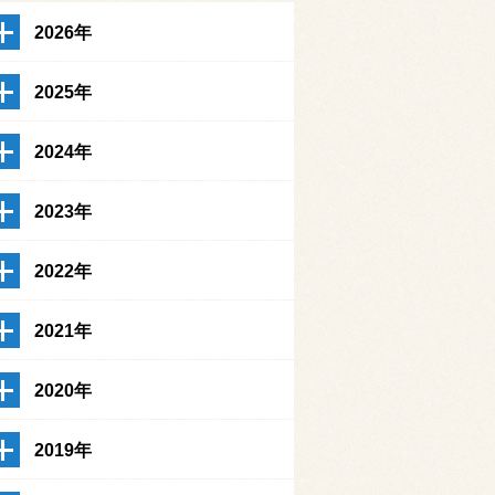
2026年
2025年
2024年
2023年
2022年
2021年
2020年
2019年