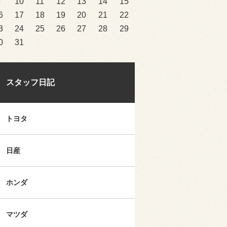
9
10
11
12
13
14
15
6
17
18
19
20
21
22
3
24
25
26
27
28
29
0
31
スタッフ日記
トヨタ
日産
ホンダ
マツダ