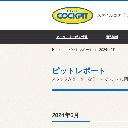
スタイルコクピッ
セール・クーポン情報
商品情報
Home
ピットレポート
2024年6月
ピットレポート
スタッフがさまざまなテーマでクルマに関
2024年6月