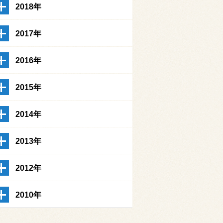
2018年
2017年
2016年
2015年
2014年
2013年
2012年
2010年