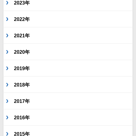
2023年
2022年
2021年
2020年
2019年
2018年
2017年
2016年
2015年