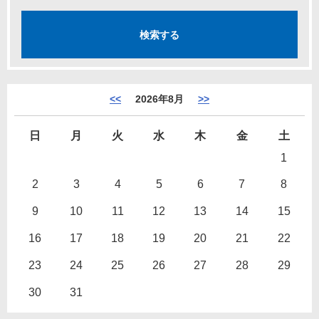
<<
2026年8月
>>
日
月
火
水
木
金
土
1
2
3
4
5
6
7
8
9
10
11
12
13
14
15
16
17
18
19
20
21
22
23
24
25
26
27
28
29
30
31