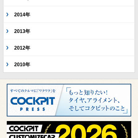
2014年
2013年
2012年
2010年