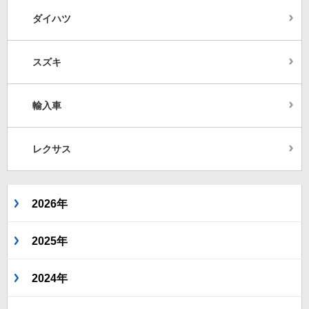
ダイハツ
スズキ
輸入車
レクサス
2026年
2025年
2024年