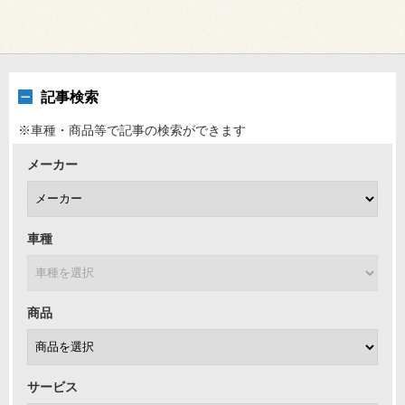
記事検索
※車種・商品等で記事の検索ができます
メーカー
車種
商品
サービス