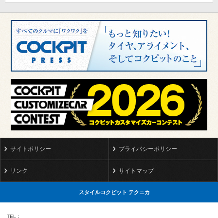
サイトポリシー
プライバシーポリシー
リンク
サイトマップ
スタイルコクピット テクニカ
TEL