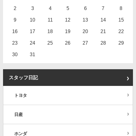
2
3
4
5
6
7
8
9
10
11
12
13
14
15
16
17
18
19
20
21
22
23
24
25
26
27
28
29
30
31
スタッフ日記
トヨタ
日産
ホンダ