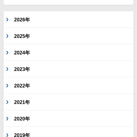
2026年
2025年
2024年
2023年
2022年
2021年
2020年
2019年