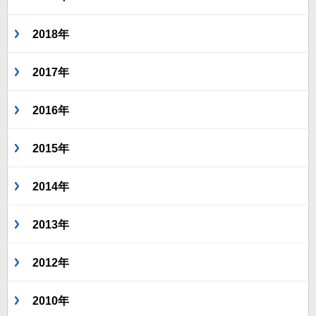
2018年
2017年
2016年
2015年
2014年
2013年
2012年
2010年