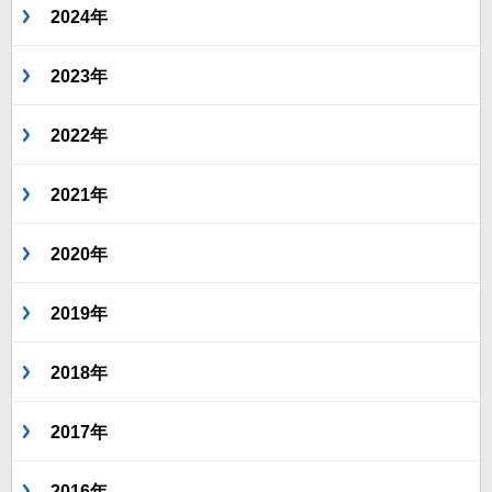
2024年
2023年
2022年
2021年
2020年
2019年
2018年
2017年
2016年