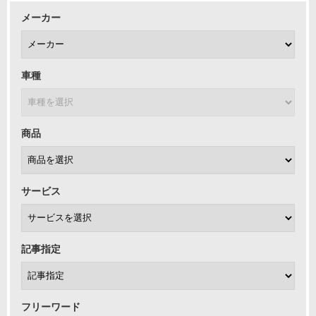
メーカー
車種
商品
サービス
記事指定
フリーワード