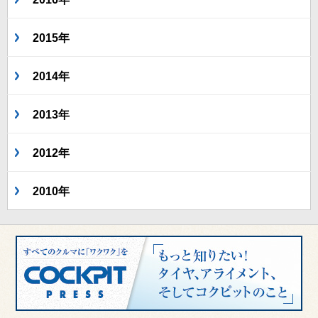
2015年
2014年
2013年
2012年
2010年