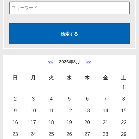
<<
2026年8月
>>
日
月
火
水
木
金
土
1
2
3
4
5
6
7
8
9
10
11
12
13
14
15
16
17
18
19
20
21
22
23
24
25
26
27
28
29