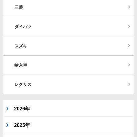
三菱
ダイハツ
スズキ
輸入車
レクサス
2026年
2025年