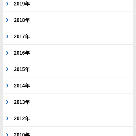
2019年
2018年
2017年
2016年
2015年
2014年
2013年
2012年
2010年