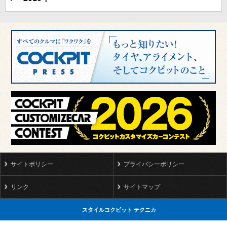
サイトポリシー
プライバシーポリシー
リンク
サイトマップ
スタイルコクピット テクニカ