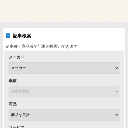
記事検索
※車種・商品等で記事の検索ができます
メーカー
車種
商品
サービス