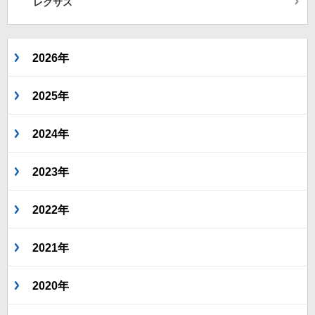
レクサス
2026年
2025年
2024年
2023年
2022年
2021年
2020年