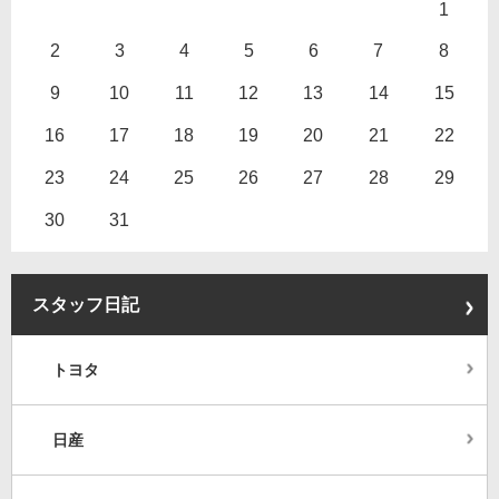
1
2
3
4
5
6
7
8
9
10
11
12
13
14
15
16
17
18
19
20
21
22
23
24
25
26
27
28
29
30
31
スタッフ日記
トヨタ
日産