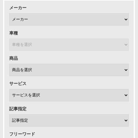
メーカー
車種
商品
サービス
記事指定
フリーワード