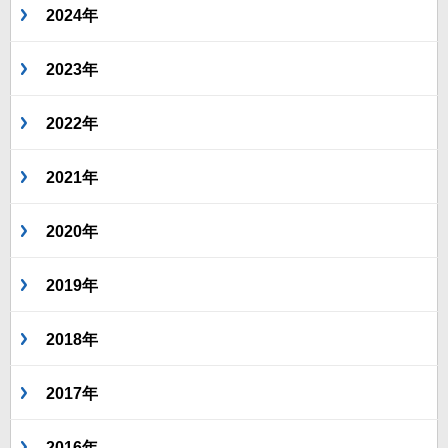
2024年
2023年
2022年
2021年
2020年
2019年
2018年
2017年
2016年