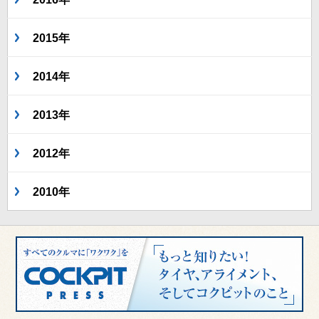
2015年
2014年
2013年
2012年
2010年