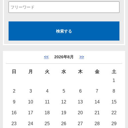
<<
2026年8月
>>
日
月
火
水
木
金
土
1
2
3
4
5
6
7
8
9
10
11
12
13
14
15
16
17
18
19
20
21
22
23
24
25
26
27
28
29