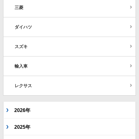
三菱
ダイハツ
スズキ
輸入車
レクサス
2026年
2025年