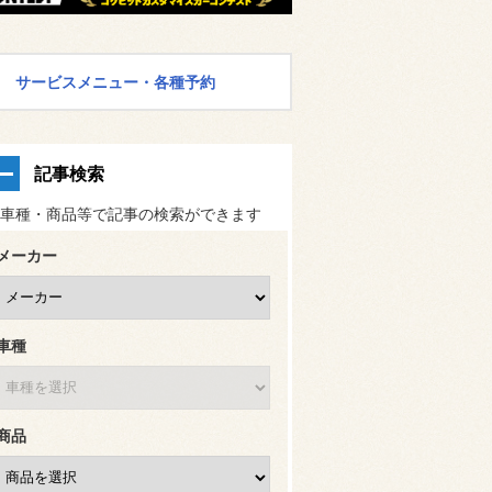
サービスメニュー・各種予約
記事検索
車種・商品等で記事の検索ができます
メーカー
車種
商品