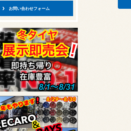
お問い合わせフォーム