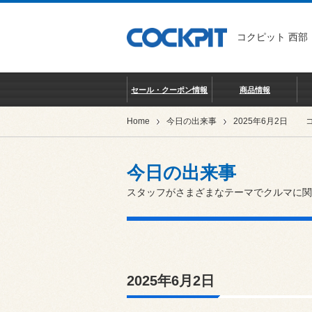
コクピット 西部
セール・クーポン情報
商品情報
Home
今日の出来事
2025年6月2日
今日の出来事
スタッフがさまざまなテーマでクルマに関
2025年6月2日