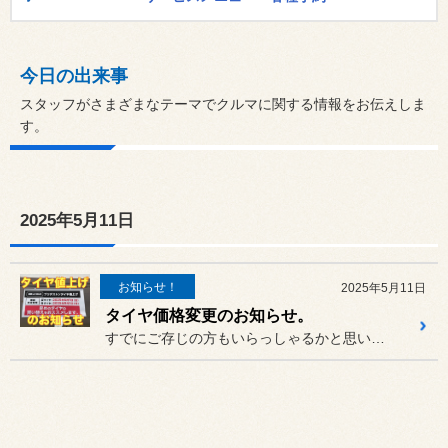
今日の出来事
スタッフがさまざまなテーマでクルマに関する情報をお伝えしま
す。
2025年5月11日
お知らせ！
2025年5月11日
タイヤ価格変更のお知らせ。
すでにご存じの方もいらっしゃるかと思いますが、タイヤの価格が上がっ...