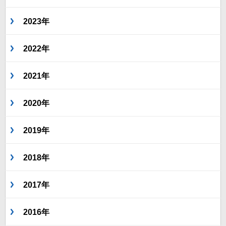
2023年
2022年
2021年
2020年
2019年
2018年
2017年
2016年