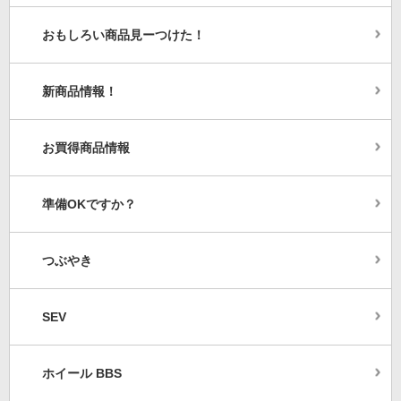
おもしろい商品見ーつけた！
新商品情報！
お買得商品情報
準備OKですか？
つぶやき
SEV
ホイール BBS