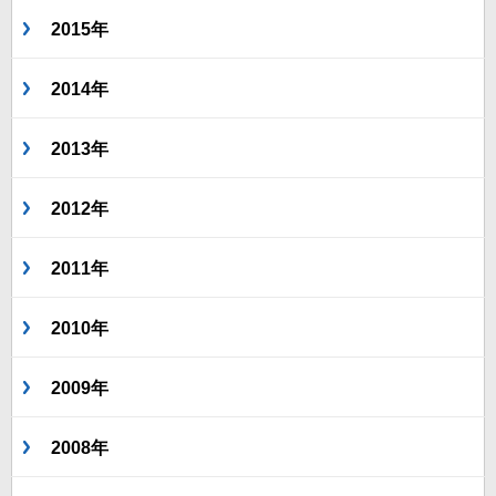
2015年
2014年
2013年
2012年
2011年
2010年
2009年
2008年