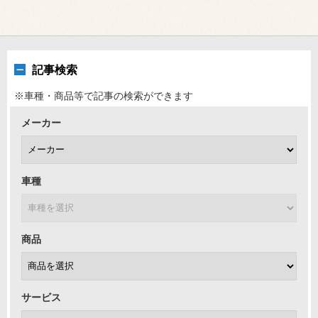
記事検索
※車種・商品等で記事の検索ができます
メーカー
車種
商品
サービス