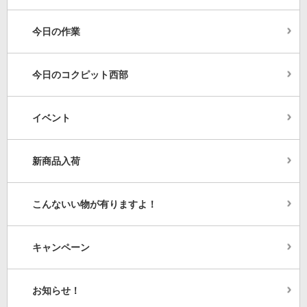
今日の作業
今日のコクピット西部
イベント
新商品入荷
こんないい物が有りますよ！
キャンペーン
お知らせ！