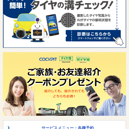
サービスメニュー・各種予約