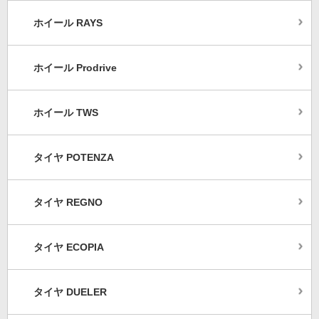
ホイール RAYS
ホイール Prodrive
ホイール TWS
タイヤ POTENZA
タイヤ REGNO
タイヤ ECOPIA
タイヤ DUELER