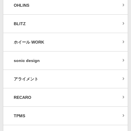
OHLINS
BLITZ
ホイール WORK
sonic design
アライメント
RECARO
TPMS