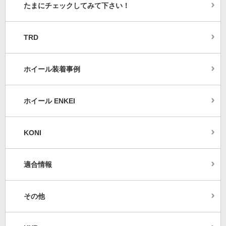
たまにチェックしてみて下さい！
TRD
ホイール装着事例
ホイール ENKEI
KONI
適合情報
その他