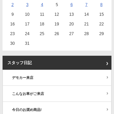
2
3
4
5
6
7
8
9
10
11
12
13
14
15
16
17
18
19
20
21
22
23
24
25
26
27
28
29
30
31
スタッフ日記
デモカー来店
こんなお車がご来店
今日のお奨め商品!