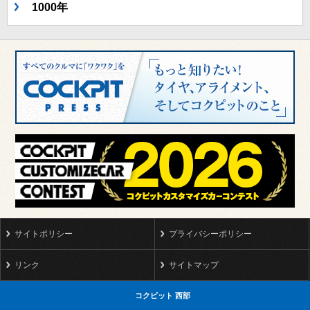
1000年
サイトポリシー
プライバシーポリシー
リンク
サイトマップ
コクピット 西部