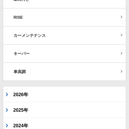
RISE
カーメンテナンス
キーパー
車高調
2026年
2025年
2024年