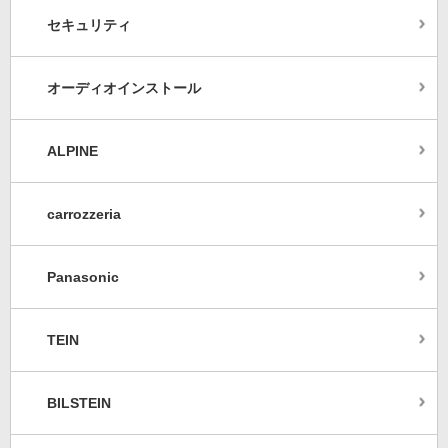
セキュリティ
オーディオインストール
ALPINE
carrozzeria
Panasonic
TEIN
BILSTEIN