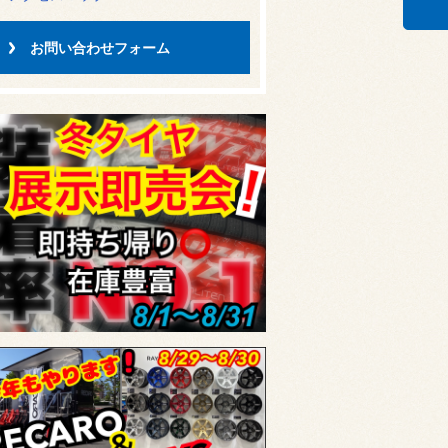
お問い合わせフォーム