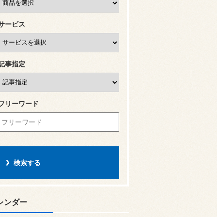
サービス
記事指定
フリーワード
レンダー