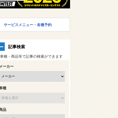
サービスメニュー・各種予約
記事検索
車種・商品等で記事の検索ができます
メーカー
車種
商品