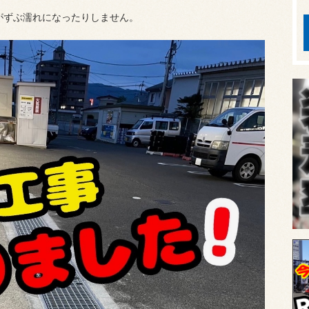
場がずぶ濡れになったりしません。