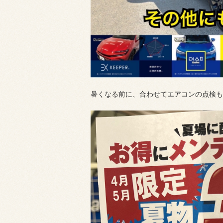
暑くなる前に、合わせてエアコンの点検も