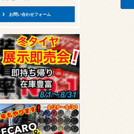
お問い合わせフォーム