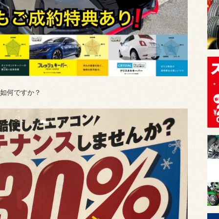
如何ですか？