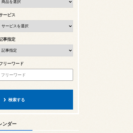
サービス
記事指定
フリーワード
レンダー