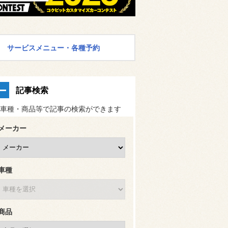
サービスメニュー・各種予約
記事検索
車種・商品等で記事の検索ができます
メーカー
車種
商品