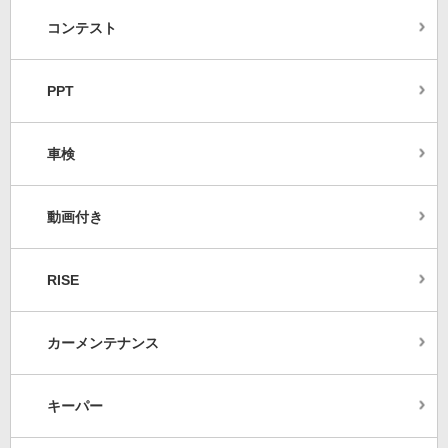
コンテスト
PPT
車検
動画付き
RISE
カーメンテナンス
キーパー