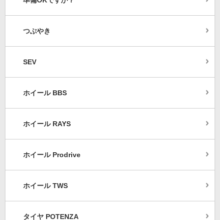
準備OKですか？
つぶやき
SEV
ホイール BBS
ホイール RAYS
ホイール Prodrive
ホイール TWS
タイヤ POTENZA