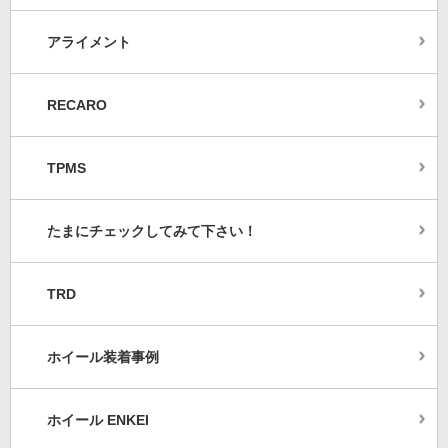
アライメント
RECARO
TPMS
たまにチェックしてみて下さい！
TRD
ホイール装着事例
ホイール ENKEI