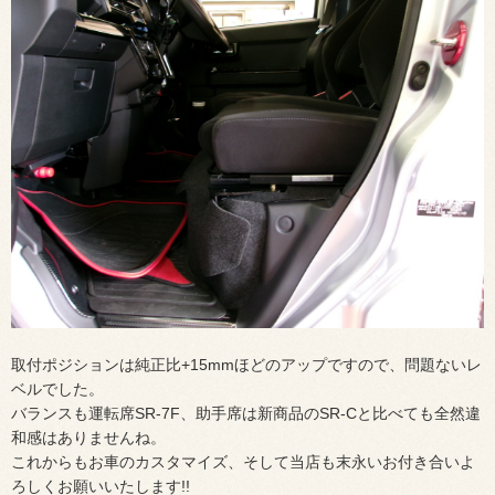
取付ポジションは純正比+15mmほどのアップですので、問題ないレ
ベルでした。
バランスも運転席SR-7F、助手席は新商品のSR-Cと比べても全然違
和感はありませんね。
これからもお車のカスタマイズ、そして当店も末永いお付き合いよ
ろしくお願いいたします!!