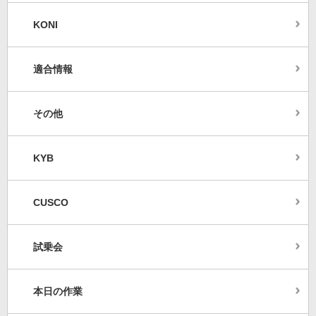
KONI
適合情報
その他
KYB
CUSCO
試乗会
本日の作業