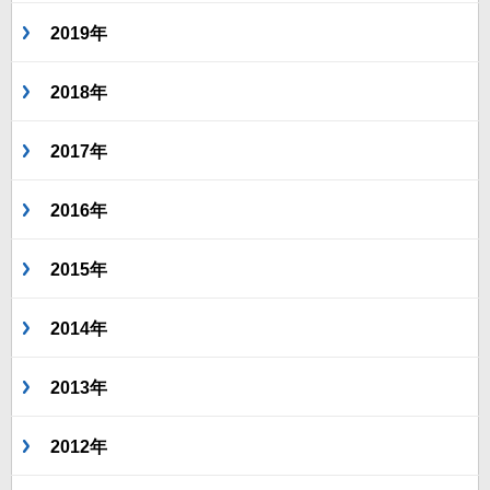
2019年
2018年
2017年
2016年
2015年
2014年
2013年
2012年