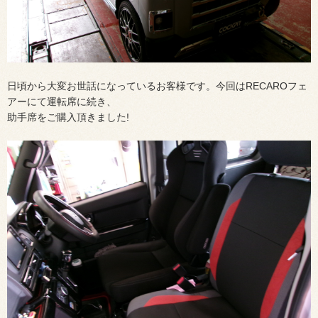
日頃から大変お世話になっているお客様です。今回はRECAROフェ
アーにて運転席に続き、
助手席をご購入頂きました!