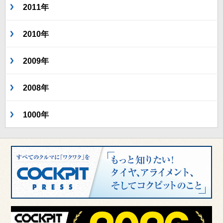
2011年
2010年
2009年
2008年
1000年