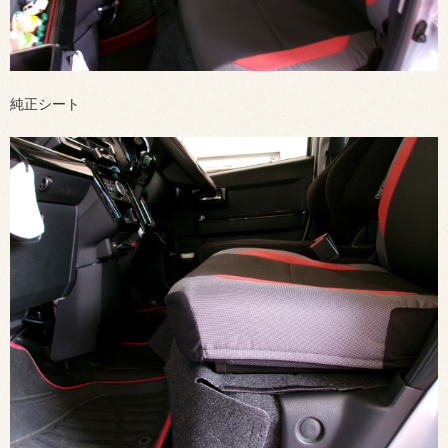
純正シート