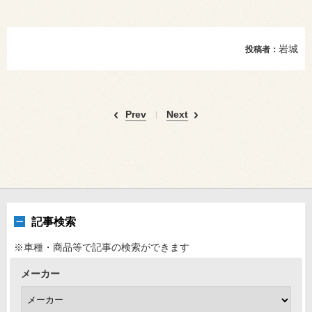
岩城
投稿者：
Prev
Next
記事検索
※車種・商品等で記事の検索ができます
メーカー