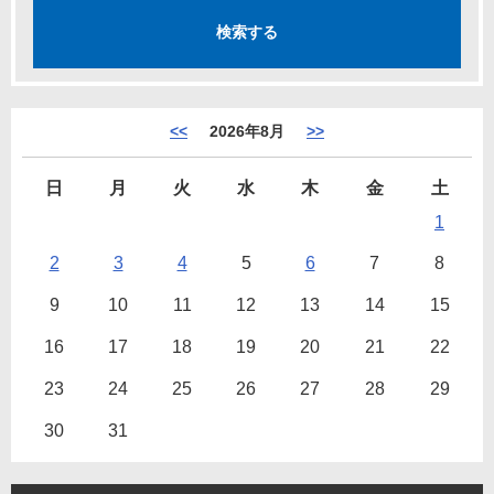
<<
2026年8月
>>
日
月
火
水
木
金
土
1
2
3
4
5
6
7
8
9
10
11
12
13
14
15
16
17
18
19
20
21
22
23
24
25
26
27
28
29
30
31