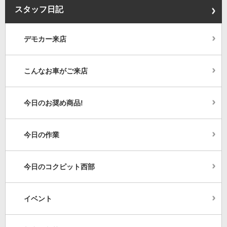
スタッフ日記
デモカー来店
こんなお車がご来店
今日のお奨め商品!
今日の作業
今日のコクピット西部
イベント