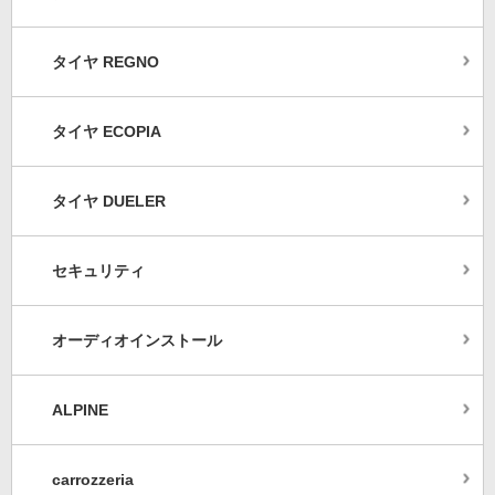
タイヤ REGNO
タイヤ ECOPIA
タイヤ DUELER
セキュリティ
オーディオインストール
ALPINE
carrozzeria