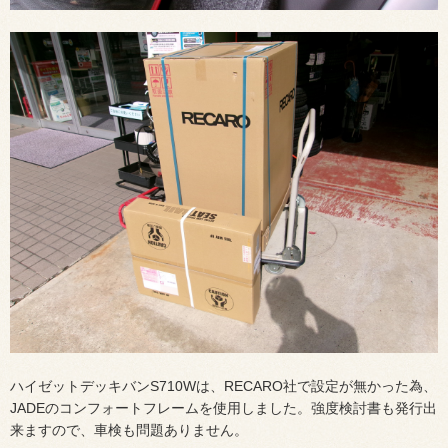
ハイゼットデッキバンS710Wは、RECARO社で設定が無かった為、
JADEのコンフォートフレームを使用しました。強度検討書も発行出
来ますので、車検も問題ありません。