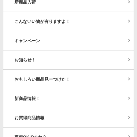
新商品入荷
こんないい物が有りますよ！
キャンペーン
お知らせ！
おもしろい商品見ーつけた！
新商品情報！
お買得商品情報