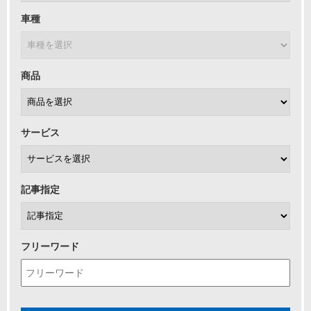
車種
商品
サービス
記事指定
フリーワード