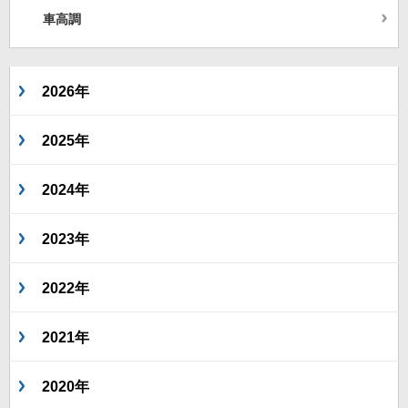
車高調
2026年
2025年
2024年
2023年
2022年
2021年
2020年