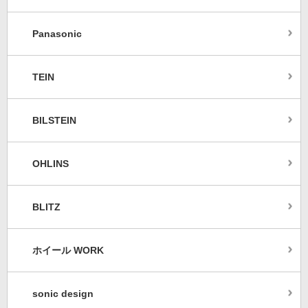
Panasonic
TEIN
BILSTEIN
OHLINS
BLITZ
ホイール WORK
sonic design