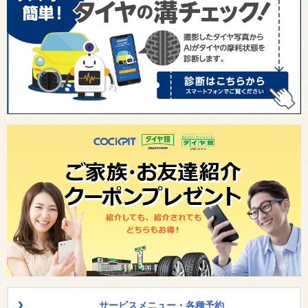
サービスメニュー・各種予約