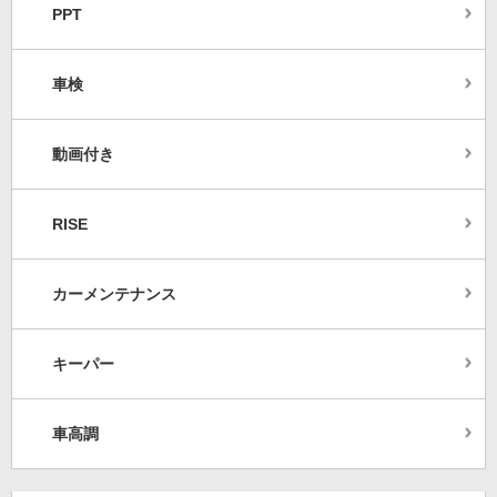
PPT
車検
動画付き
RISE
カーメンテナンス
キーパー
車高調