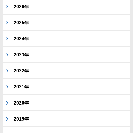
2026年
2025年
2024年
2023年
2022年
2021年
2020年
2019年