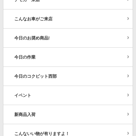
こんなお車がご来店
今日のお奨め商品!
今日の作業
今日のコクピット西部
イベント
新商品入荷
こんないい物が有りますよ！