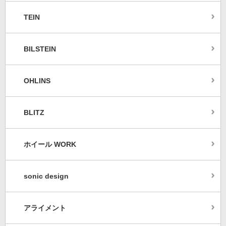
TEIN
BILSTEIN
OHLINS
BLITZ
ホイール WORK
sonic design
アライメント