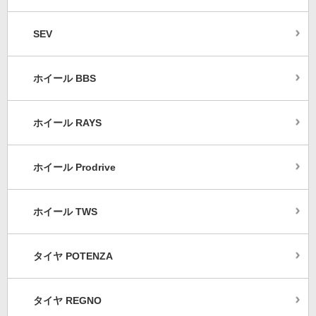
SEV
ホイール BBS
ホイール RAYS
ホイール Prodrive
ホイール TWS
タイヤ POTENZA
タイヤ REGNO