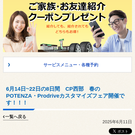
サービスメニュー・各種予約
6月14日~22日の8日間 CP西部 春の
POTENZA・Prodriveカスタマイズフェア開催で
す！！！
一覧へ戻る
2025年6月11日