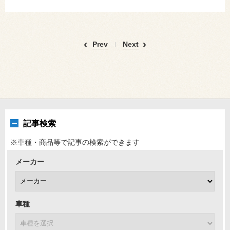
Prev
Next
記事検索
※車種・商品等で記事の検索ができます
メーカー
車種