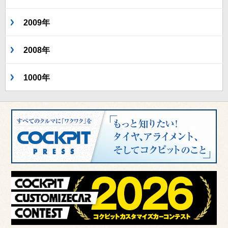
2009年
2008年
1000年