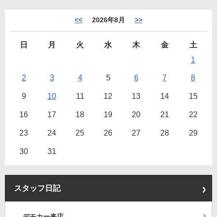
<<
2026年8月
>>
日
月
火
水
木
金
土
1
2
3
4
5
6
7
8
9
10
11
12
13
14
15
16
17
18
19
20
21
22
23
24
25
26
27
28
29
30
31
スタッフ日記
デモカー来店