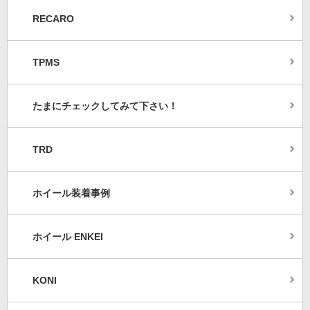
RECARO
TPMS
たまにチェックしてみて下さい！
TRD
ホイール装着事例
ホイール ENKEI
KONI