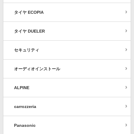
タイヤ ECOPIA
タイヤ DUELER
セキュリティ
オーディオインストール
ALPINE
carrozzeria
Panasonic