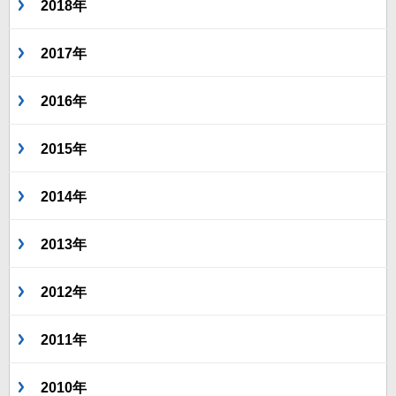
2018年
2017年
2016年
2015年
2014年
2013年
2012年
2011年
2010年