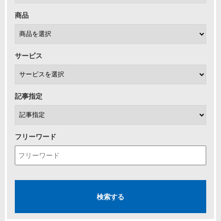
商品
サービス
記事指定
フリーワード