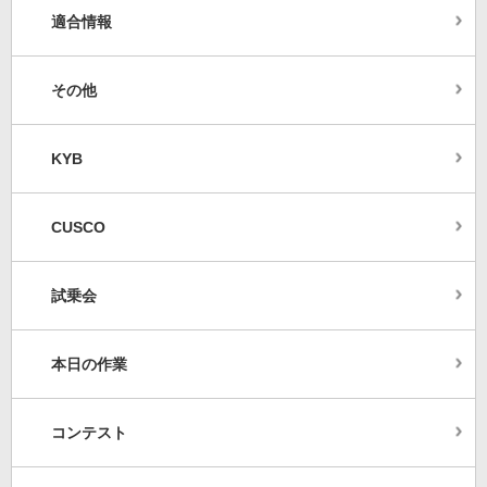
適合情報
その他
KYB
CUSCO
試乗会
本日の作業
コンテスト