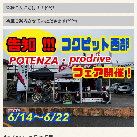
皆様こんにちは！！(^^)/
再度ご案内させていただきます(*^^*)