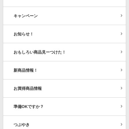
キャンペーン
お知らせ！
おもしろい商品見ーつけた！
新商品情報！
お買得商品情報
準備OKですか？
つぶやき