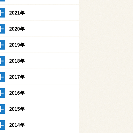
2021年
2020年
2019年
2018年
2017年
2016年
2015年
2014年