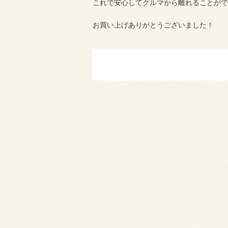
これで安心してクルマから離れることがで
お買い上げありがとうございました！