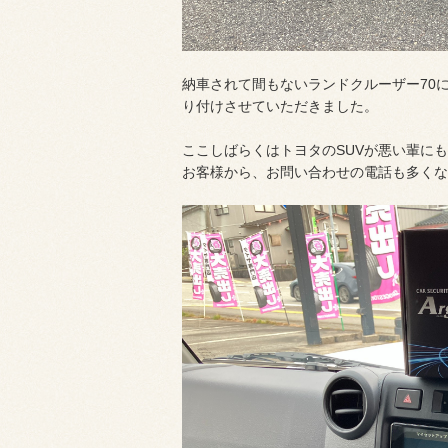
納車されて間もないランドクルーザー70に
り付けさせていただきました。
ここしばらくはトヨタのSUVが悪い輩に
お客様から、お問い合わせの電話も多くな