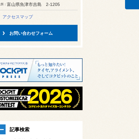
富山県魚津市吉島 2-1205
住所
アクセスマップ
お問い合わせフォーム
記事検索