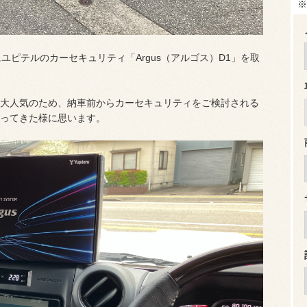
※
ユピテルのカーセキュリティ「Argus（アルゴス）D1」を取
も大人気のため、納車前からカーセキュリティをご検討される
ってきた様に思います。