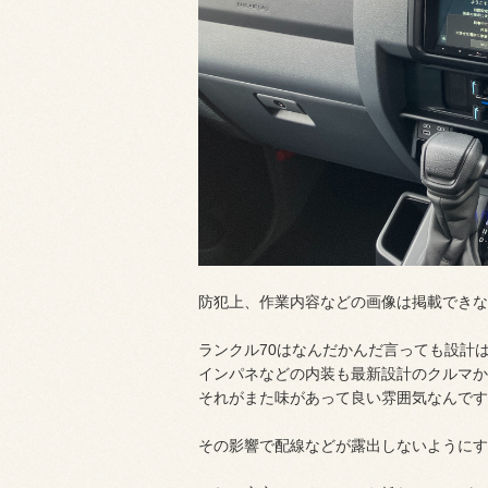
防犯上、作業内容などの画像は掲載できな
ランクル70はなんだかんだ言っても設計
インパネなどの内装も最新設計のクルマか
それがまた味があって良い雰囲気なんです
その影響で配線などが露出しないようにす