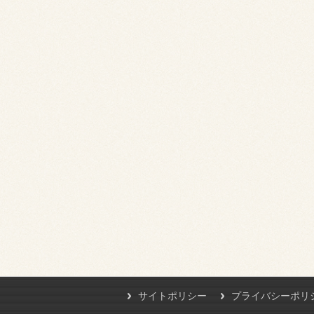
サイトポリシー
プライバシーポリ