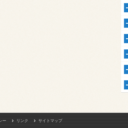
シー
リンク
サイトマップ