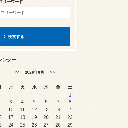
フリーワード
レンダー
<<
2026年8月
>>
日
月
火
水
木
金
土
1
2
3
4
5
6
7
8
9
10
11
12
13
14
15
6
17
18
19
20
21
22
3
24
25
26
27
28
29