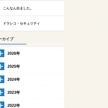
こんなん出ました。
ドラレコ・セキュリティ
ーカイブ
2026年
2025年
2024年
2023年
2022年