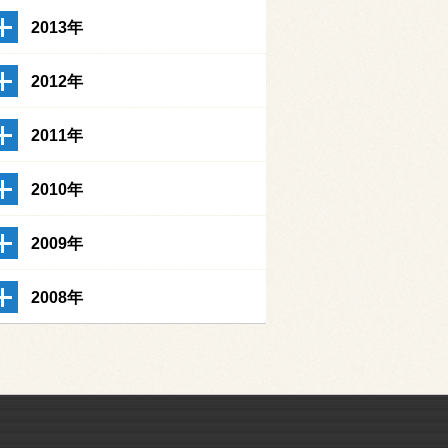
2013年
2012年
2011年
2010年
2009年
2008年