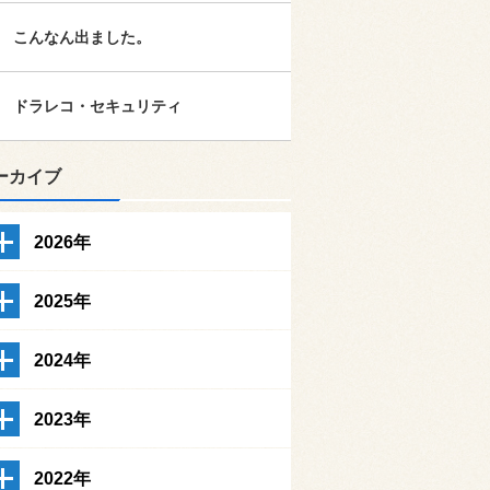
こんなん出ました。
ドラレコ・セキュリティ
ーカイブ
2026年
2025年
2024年
2023年
2022年