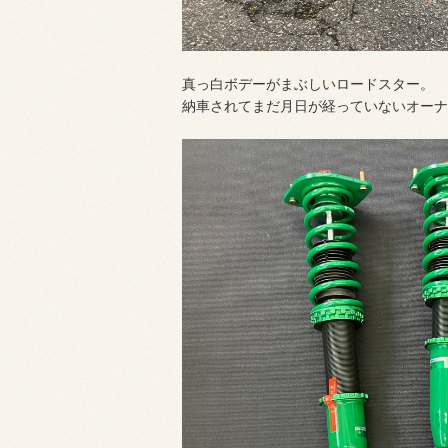
真っ白ボデーがまぶしいロードスター。
納車されてまだ月日が経っていないオーナ