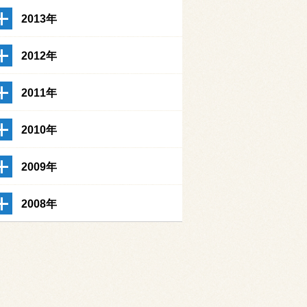
2013年
2012年
2011年
2010年
2009年
2008年