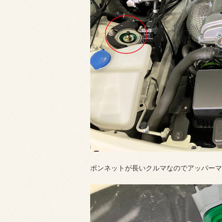
ボンネットが長いクルマなのでアッパーマ