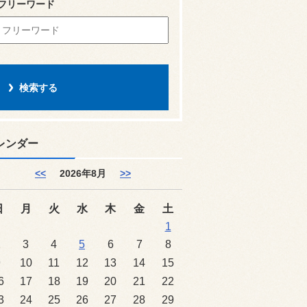
フリーワード
レンダー
<<
2026年8月
>>
日
月
火
水
木
金
土
1
2
3
4
5
6
7
8
9
10
11
12
13
14
15
6
17
18
19
20
21
22
3
24
25
26
27
28
29