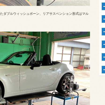
たダブルウィッシュボーン、リアサスペンション形式はマル