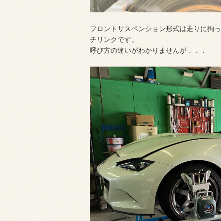
フロントサスペンション形式は走りに拘っ
チリンクです。
呼び方の違いがわかりませんが．．．