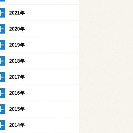
2021年
2020年
2019年
2018年
2017年
2016年
2015年
2014年