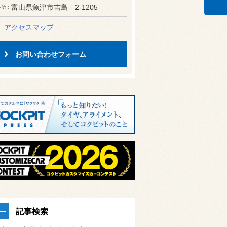
富山県魚津市吉島 2-1205
住所
アクセスマップ
お問い合わせフォーム
記事検索