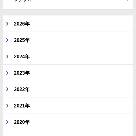
2026年
2025年
2024年
2023年
2022年
2021年
2020年