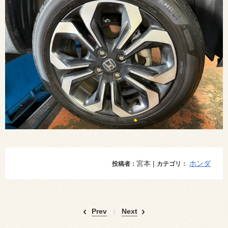
宮本 |
ホンダ
投稿者：
カテゴリ：
Prev
Next