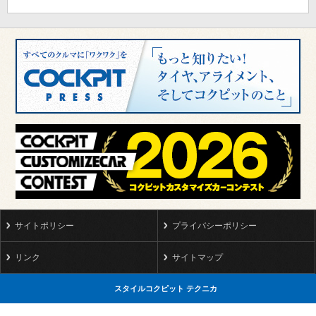
サイトポリシー
プライバシーポリシー
リンク
サイトマップ
スタイルコクピット テクニカ