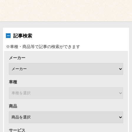
記事検索
※車種・商品等で記事の検索ができます
メーカー
車種
商品
サービス