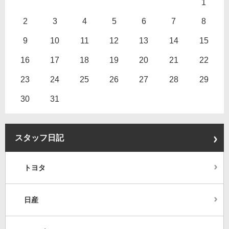
1
2
3
4
5
6
7
8
9
10
11
12
13
14
15
16
17
18
19
20
21
22
23
24
25
26
27
28
29
30
31
スタッフ日記
トヨタ
日産