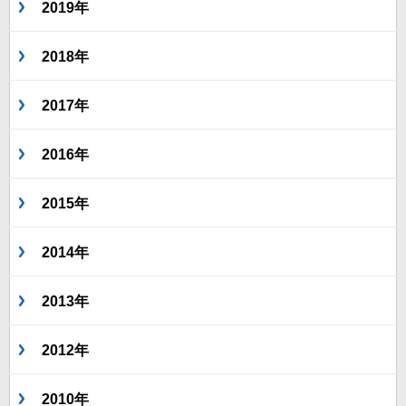
2019年
2018年
2017年
2016年
2015年
2014年
2013年
2012年
2010年