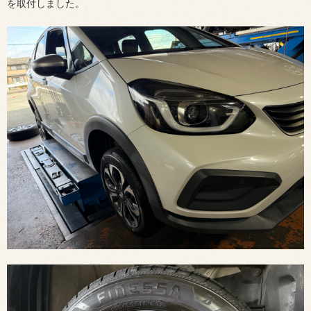
を取付しました。