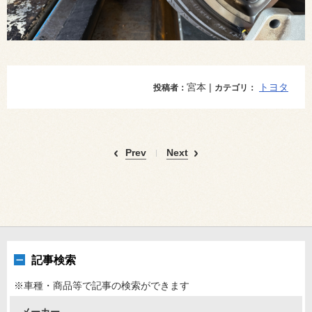
宮本 |
トヨタ
投稿者：
カテゴリ：
Prev
Next
記事検索
※車種・商品等で記事の検索ができます