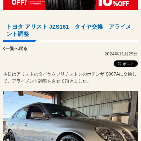
トヨタ アリスト JZS161 タイヤ交換 アライメ
ント調整
一覧へ戻る
2024年11月29日
本日はアリストのタイヤをブリヂストンのポテンザ S007Aに交換し
て、アライメント調整をさせて頂きました。