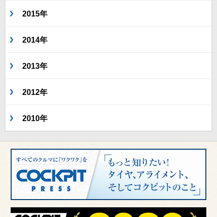
2015年
2014年
2013年
2012年
2010年