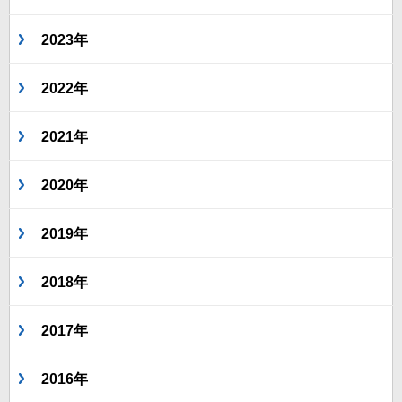
2023年
2022年
2021年
2020年
2019年
2018年
2017年
2016年