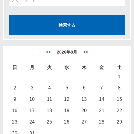
<<
2026年8月
>>
日
月
火
水
木
金
土
1
2
3
4
5
6
7
8
9
10
11
12
13
14
15
16
17
18
19
20
21
22
23
24
25
26
27
28
29
30
31