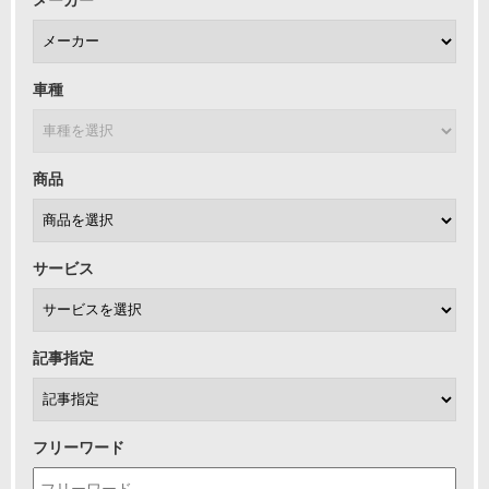
メーカー
車種
商品
サービス
記事指定
フリーワード