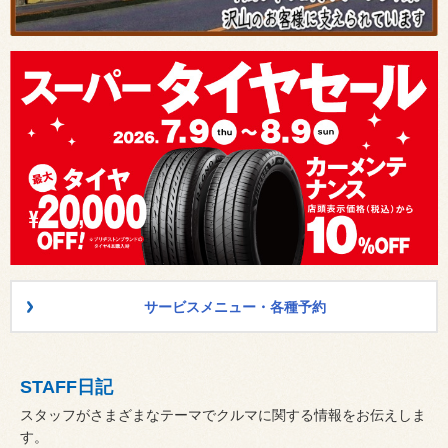
サービスメニュー・各種予約
STAFF日記
スタッフがさまざまなテーマでクルマに関する情報をお伝えしま
す。