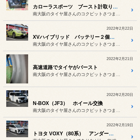
カローラスポーツ ブースト計取り付け
南大阪のタイヤ屋さんのコクピットさつま貝塚です。
2022年2月22日
XVハイブリッド バッテリー２個交換
南大阪のタイヤ屋さんのコクピットさつま貝塚です。
2022年2月21日
高速道路でタイヤがバースト
南大阪のタイヤ屋さんのコクピットさつま貝塚です。
2022年2月20日
N-BOX（JF3） ホイール交換
南大阪のタイヤ屋さんのコクピットさつま貝塚です。
2022年2月19日
トヨタ VOXY（80系） アンダーブレースバー取り付け