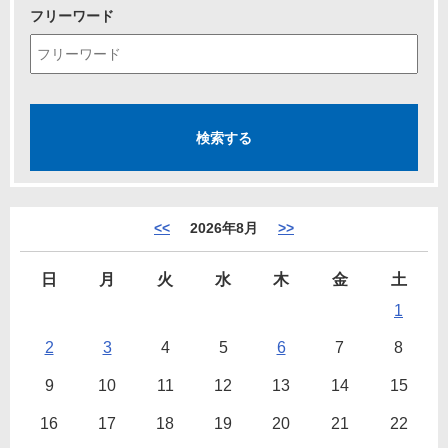
フリーワード
<<
2026年8月
>>
日
月
火
水
木
金
土
1
2
3
4
5
6
7
8
9
10
11
12
13
14
15
16
17
18
19
20
21
22