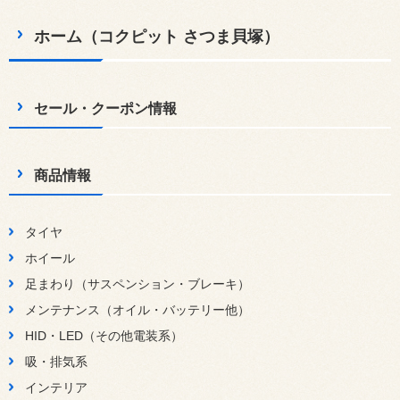
ホーム（コクピット さつま貝塚）
セール・クーポン情報
商品情報
タイヤ
ホイール
足まわり（サスペンション・ブレーキ）
メンテナンス（オイル・バッテリー他）
HID・LED（その他電装系）
吸・排気系
インテリア