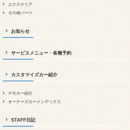
エクステリア
その他パーツ
お知らせ
サービスメニュー・各種予約
カスタマイズカー紹介
デモカー紹介
オーナーズカーインデックス
STAFF日記