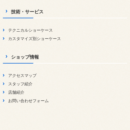
技術・サービス
テクニカルショーケース
カスタマイズ別ショーケース
ショップ情報
アクセスマップ
スタッフ紹介
店舗紹介
お問い合わせフォーム