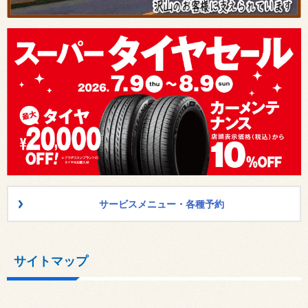
サービスメニュー・各種予約
サイトマップ