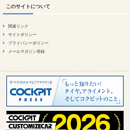
このサイトについて
関連リンク
サイトポリシー
プライバシーポリシー
メールマガジン登録