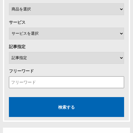
サービス
記事指定
フリーワード