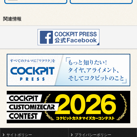
関連情報
サイトポリシー
プライバシーポリシー