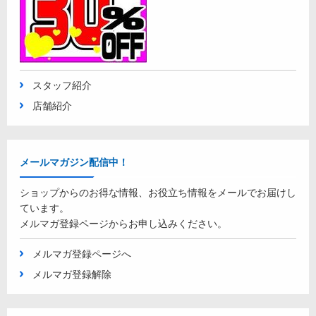
スタッフ紹介
店舗紹介
メールマガジン配信中！
ショップからのお得な情報、お役立ち情報をメールでお届けし
ています。
メルマガ登録ページからお申し込みください。
メルマガ登録ページへ
メルマガ登録解除