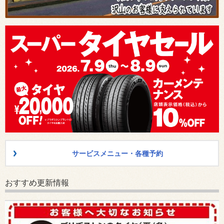
サービスメニュー・各種予約
おすすめ更新情報