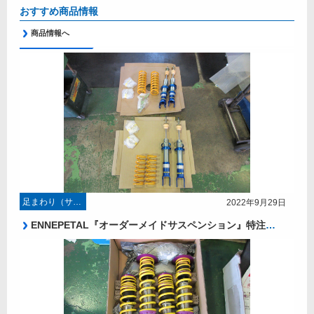
おすすめ商品情報
商品情報へ
足まわり（サスペンション・ブレーキ）
2022年9月29日
ENNEPETAL『オーダーメイドサスペンション』特注サスペンションキット