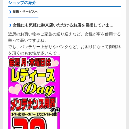
ショップの紹介
技術・サービスへ
女性にも気軽に御来店いただけるお店を目指しています。
近所のお買い物やご家族の送り迎えなど、女性が車を使用する
率って高いですよね。
でも、バッテリー上がりやパンクなど、お困りになって御連絡
を頂くのも女性が多いんで...