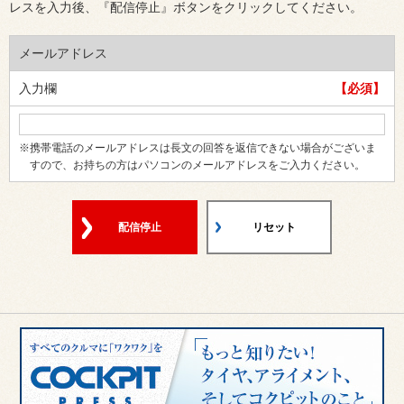
レスを入力後、『配信停止』ボタンをクリックしてください。
メールアドレス
入力欄
【必須】
※携帯電話のメールアドレスは長文の回答を返信できない場合がございま
すので、お持ちの方はパソコンのメールアドレスをご入力ください。
配信停止
リセット