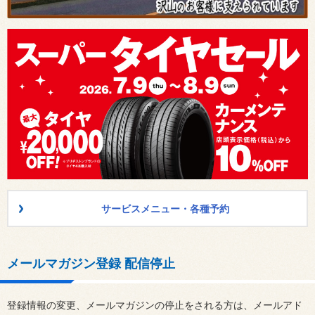
サービスメニュー・各種予約
メールマガジン登録 配信停止
登録情報の変更、メールマガジンの停止をされる方は、メールアド