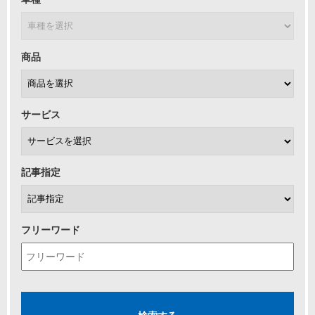
商品
サービス
記事指定
フリーワード