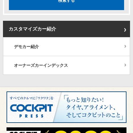
カスタマイズカー紹介
デモカー紹介
オーナーズカーインデックス