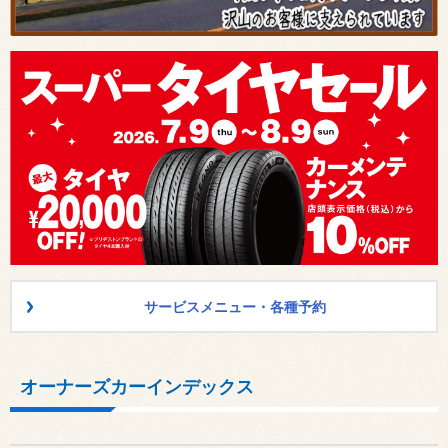
サービスメニュー・各種予約
オーナーズカーインデックス