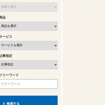
商品
サービス
記事指定
フリーワード