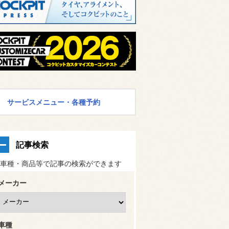
サービスメニュー・各種予約
記事検索
車種・商品等で記事の検索ができます
メーカー
車種