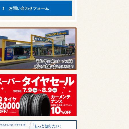
お問い合わせフォーム