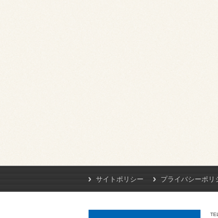
サイトポリシー
プライバシーポリ
TE