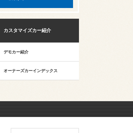
カスタマイズカー紹介
デモカー紹介
オーナーズカーインデックス