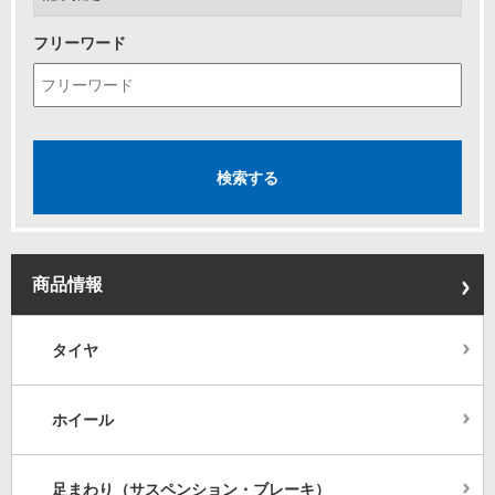
フリーワード
商品情報
タイヤ
ホイール
足まわり（サスペンション・ブレーキ）