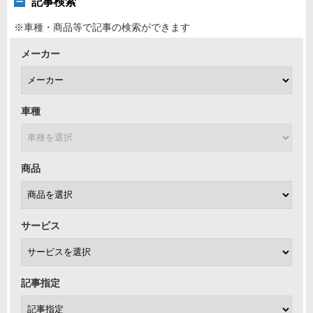
記事検索
※車種・商品等で記事の検索ができます
メーカー
車種
商品
サービス
記事指定