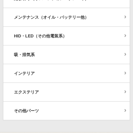
メンテナンス（オイル・バッテリー他）
HID・LED（その他電装系）
吸・排気系
インテリア
エクステリア
その他パーツ