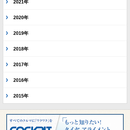
2021年
2020年
2019年
2018年
2017年
2016年
2015年