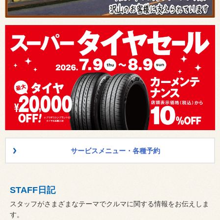
サービスメニュー・各種予約
STAFF日記
スタッフがさまざまなテーマでクルマに関する情報をお伝えしま
す。