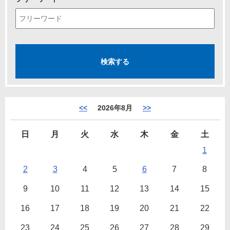
<<
2026年8月
>>
日
月
火
水
木
金
土
1
2
3
4
5
6
7
8
9
10
11
12
13
14
15
16
17
18
19
20
21
22
23
24
25
26
27
28
29