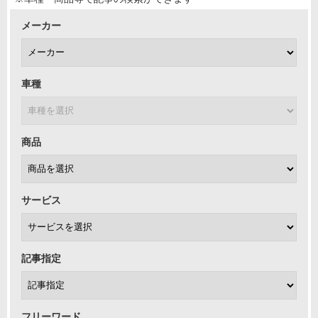
メーカー
車種
商品
サービス
記事指定
フリーワード