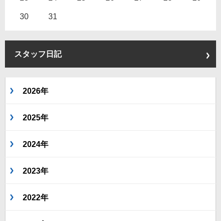
30
31
スタッフ日記
2026年
2025年
2024年
2023年
2022年