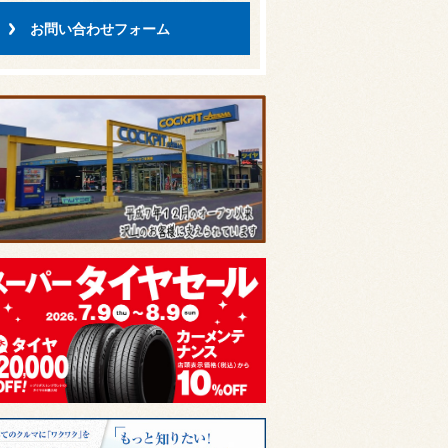
お問い合わせフォーム