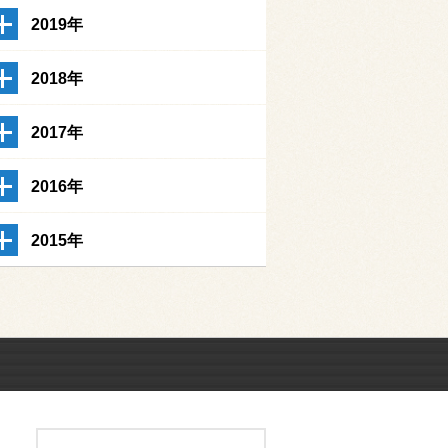
2019年
2018年
2017年
2016年
2015年