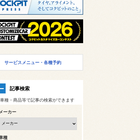
サービスメニュー・各種予約
記事検索
車種・商品等で記事の検索ができます
メーカー
車種