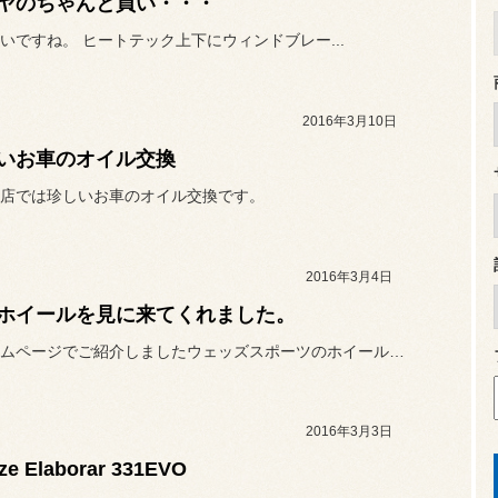
ヤのちゃんと買い・・・
いですね。 ヒートテック上下にウィンドブレー...
2016年3月10日
いお車のオイル交換
店では珍しいお車のオイル交換です。
2016年3月4日
ホイールを見に来てくれました。
先日ホームページでご紹介しましたウェッズスポーツのホイールを早速見...
2016年3月3日
ze Elaborar 331EVO