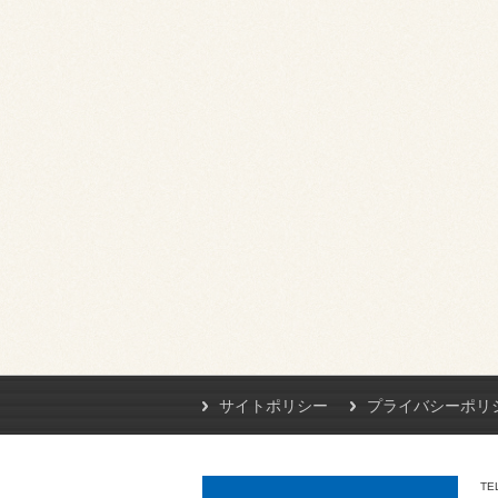
サイトポリシー
プライバシーポリ
TE