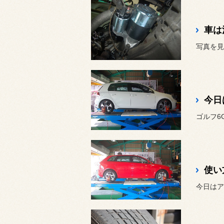
車は
今日
今日はア