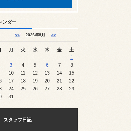
レンダー
<<
2026年8月
>>
日
月
火
水
木
金
土
1
2
3
4
5
6
7
8
9
10
11
12
13
14
15
6
17
18
19
20
21
22
3
24
25
26
27
28
29
0
31
スタッフ日記