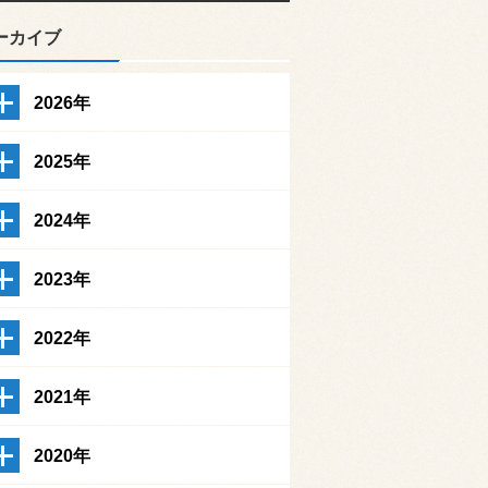
ーカイブ
2026年
2025年
2024年
2023年
2022年
2021年
2020年