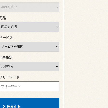
商品
サービス
記事指定
フリーワード