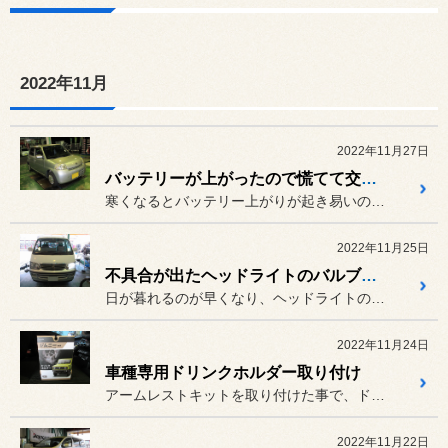
2022年11月
2022年11月27日
バッテリーが上がったので慌てて交換に！
寒くなるとバッテリー上がりが起き易いのは知ってますか？
2022年11月25日
不具合が出たヘッドライトのバルブ交換
日が暮れるのが早くなり、ヘッドライトの点灯時間も長くなってきました。
2022年11月24日
車種専用ドリンクホルダー取り付け
アームレストキットを取り付けた事で、ドリンクホルダーがなくなってし...
2022年11月22日