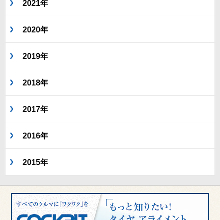
2021年
2020年
2019年
2018年
2017年
2016年
2015年