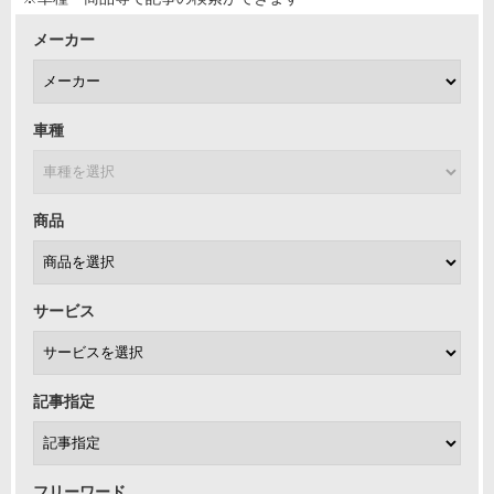
メーカー
車種
商品
サービス
記事指定
フリーワード