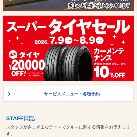
サービスメニュー・各種予約
STAFF日記
スタッフがさまざまなテーマでクルマに関する情報をお伝えしま
す。