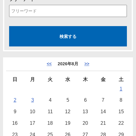
<<
2026年8月
>>
日
月
火
水
木
金
土
1
2
3
4
5
6
7
8
9
10
11
12
13
14
15
16
17
18
19
20
21
22
23
24
25
26
27
28
29