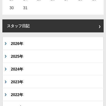
30
31
スタッフ日記
2026年
2025年
2024年
2023年
2022年