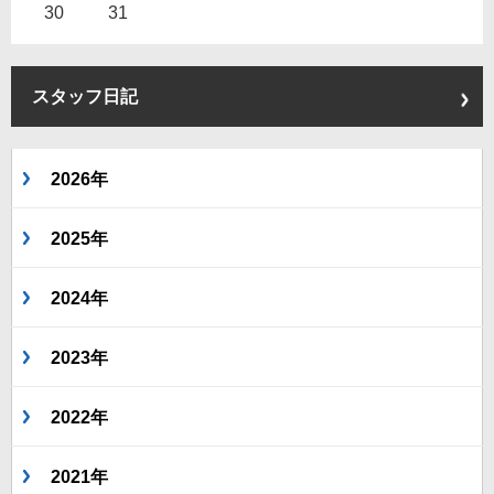
30
31
スタッフ日記
2026年
2025年
2024年
2023年
2022年
2021年