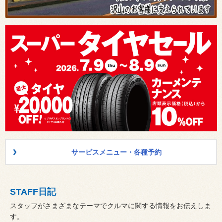
サービスメニュー・各種予約
STAFF日記
スタッフがさまざまなテーマでクルマに関する情報をお伝えしま
す。