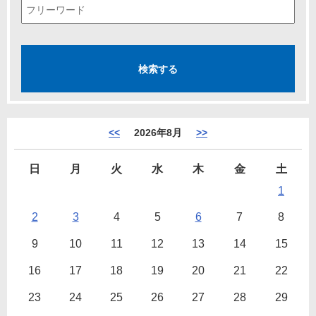
<<
2026年8月
>>
日
月
火
水
木
金
土
1
2
3
4
5
6
7
8
9
10
11
12
13
14
15
16
17
18
19
20
21
22
23
24
25
26
27
28
29