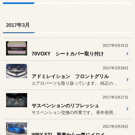
2017年3月
2017年3月31日
70VOXY シートカバー取り付け
2017年3月28日
アドミレイション フロントグリル
エアロパーツも取り扱っています。 純正の様な完璧なフィッティングや...
2017年3月27日
サスペンションのリフレッシュ
サスペンション交換の作業です。 長年使用したサスペンションは、オ...
2017年3月26日
WRX STI 新車から一気にイロイロ付けちゃいました。