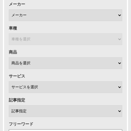
メーカー
車種
商品
サービス
記事指定
フリーワード