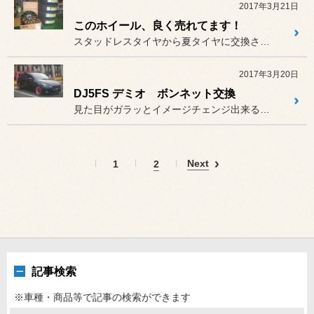
2017年3月21日
このホイール、良く売れてます！
スタッドレスタイヤから夏タイヤに交換される方が増えて来ました。
2017年3月20日
DJ5FS デミオ ボンネット交換
見た目がガラッとイメージチェンジ出来るエアロパーツ。
Next
1
2
記事検索
※車種・商品等で記事の検索ができます