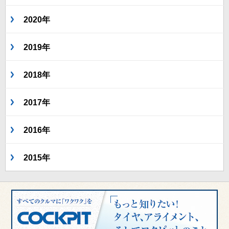
2020年
2019年
2018年
2017年
2016年
2015年