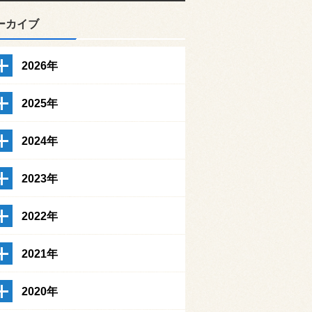
ーカイブ
2026年
2025年
2024年
2023年
2022年
2021年
2020年