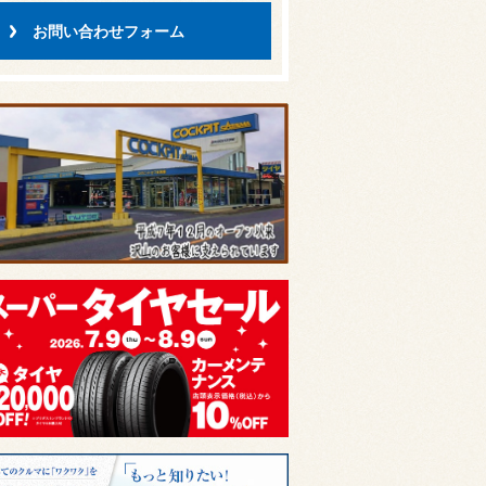
お問い合わせフォーム