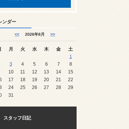
レンダー
<<
2026年8月
>>
日
月
火
水
木
金
土
1
2
3
4
5
6
7
8
9
10
11
12
13
14
15
6
17
18
19
20
21
22
3
24
25
26
27
28
29
0
31
スタッフ日記