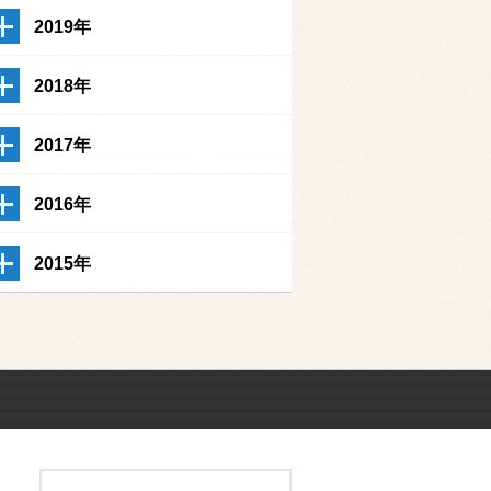
2019年
2018年
2017年
2016年
2015年