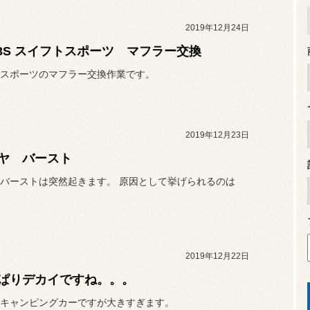
2019年12月24日
33S スイフトスポーツ マフラー交換
スポーツのマフラー交換作業です。
2019年12月23日
ヤ バースト
バーストは突然起きます。 原因として挙げられるのは
2019年12月22日
ぱりデカイですね。。。
キャンピングカーですが大きすぎます。