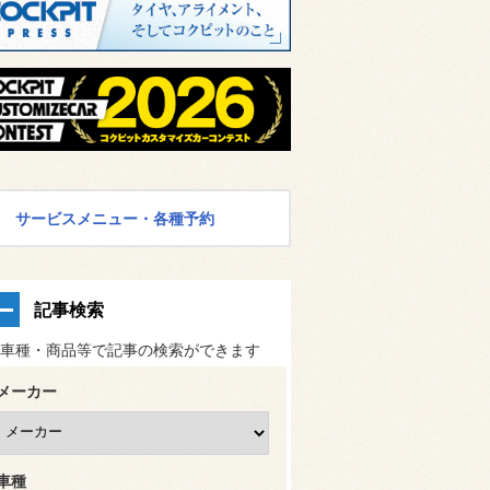
サービスメニュー・各種予約
記事検索
車種・商品等で記事の検索ができます
メーカー
車種