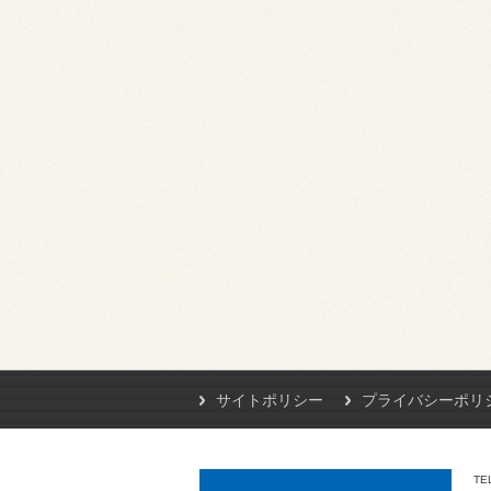
サイトポリシー
プライバシーポリ
TE