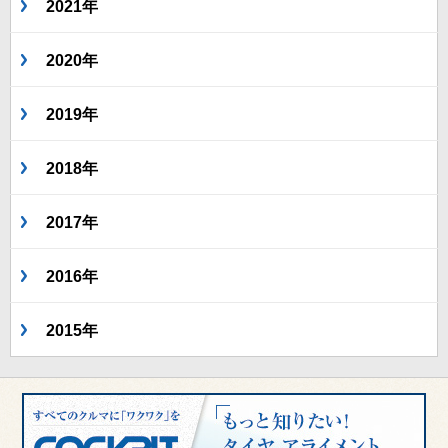
2021年
2020年
2019年
2018年
2017年
2016年
2015年