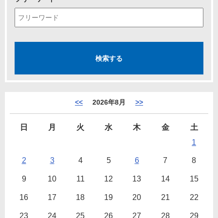
<<
2026年8月
>>
日
月
火
水
木
金
土
1
2
3
4
5
6
7
8
9
10
11
12
13
14
15
16
17
18
19
20
21
22
23
24
25
26
27
28
29