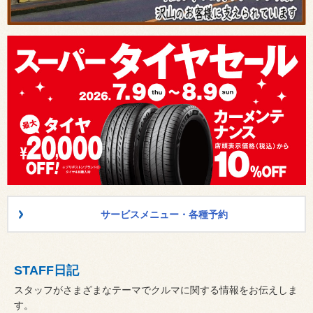
サービスメニュー・各種予約
STAFF日記
スタッフがさまざまなテーマでクルマに関する情報をお伝えしま
す。