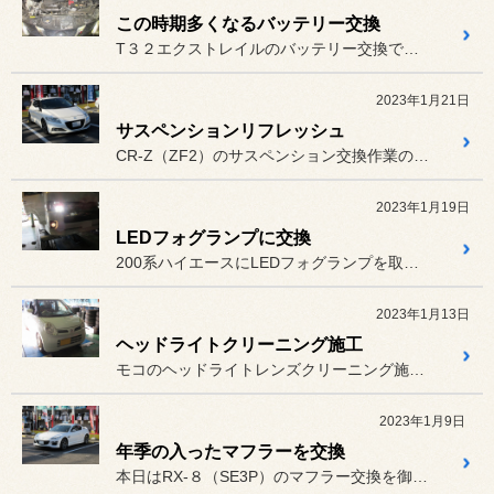
この時期多くなるバッテリー交換
T３２エクストレイルのバッテリー交換です。
2023年1月21日
サスペンションリフレッシュ
CR-Z（ZF2）のサスペンション交換作業の御紹介です。
2023年1月19日
LEDフォグランプに交換
200系ハイエースにLEDフォグランプを取り付けます。
2023年1月13日
ヘッドライトクリーニング施工
モコのヘッドライトレンズクリーニング施工の御紹介です。
2023年1月9日
年季の入ったマフラーを交換
本日はRX-８（SE3P）のマフラー交換を御紹介します。