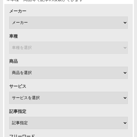
メーカー
車種
商品
サービス
記事指定
フリーワード