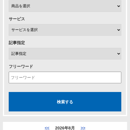
サービス
記事指定
フリーワード
<<
2026年8月
>>