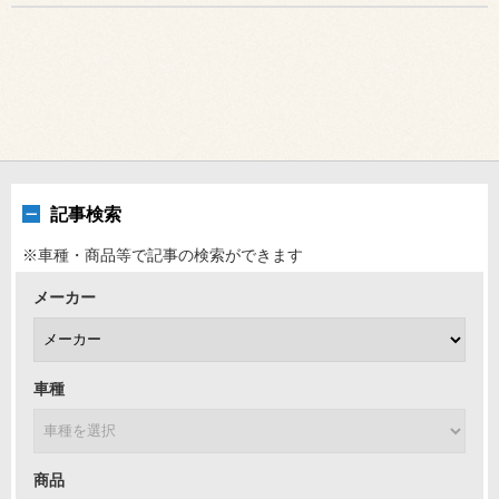
記事検索
※車種・商品等で記事の検索ができます
メーカー
車種
商品