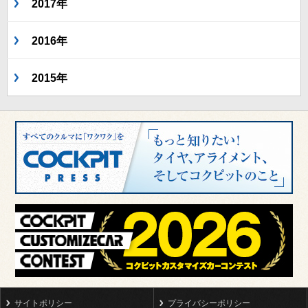
2017年
2016年
2015年
サイトポリシー
プライバシーポリシー