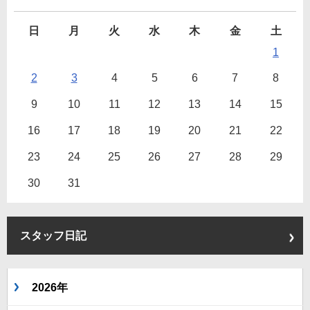
日
月
火
水
木
金
土
1
2
3
4
5
6
7
8
9
10
11
12
13
14
15
16
17
18
19
20
21
22
23
24
25
26
27
28
29
30
31
スタッフ日記
2026年