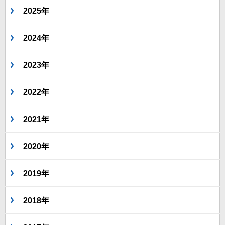
2025年
2024年
2023年
2022年
2021年
2020年
2019年
2018年