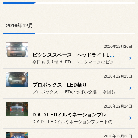
2016年12月
2016年12月26日
ピクシススペース ヘッドライトLED化
今日も取り付けLED トヨタマークのピクシススペースです
2016年12月25日
プロボックス LED祭り
プロボックス LEDいっぱい交換！ 今回も当店同じみのスフィアライト...
2016年12月24日
D.A.D LEDイルミネーションプレート
D.A.D LEDイルミネーションプレートの取り付け
2016年12月23日