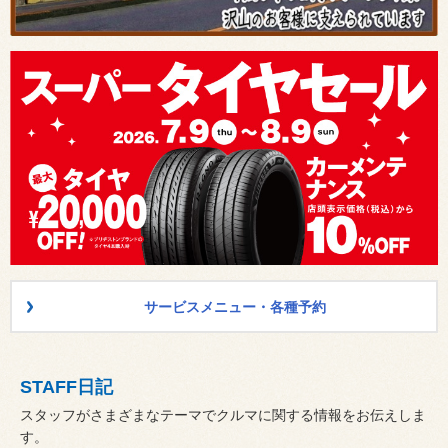
サービスメニュー・各種予約
STAFF日記
スタッフがさまざまなテーマでクルマに関する情報をお伝えしま
す。