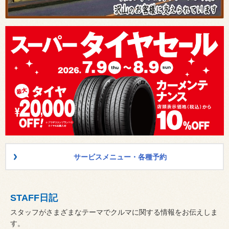
サービスメニュー・各種予約
STAFF日記
スタッフがさまざまなテーマでクルマに関する情報をお伝えしま
す。