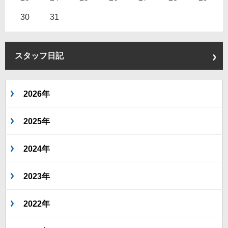
30
31
スタッフ日記
2026年
2025年
2024年
2023年
2022年