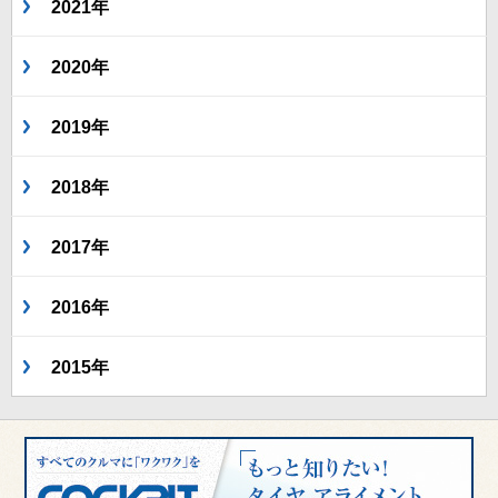
2021年
2020年
2019年
2018年
2017年
2016年
2015年