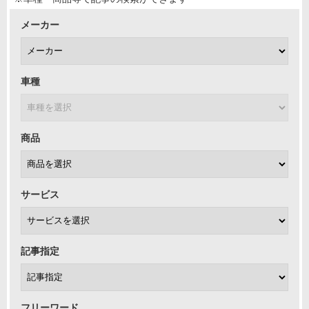
メーカー
車種
商品
サービス
記事指定
フリーワード