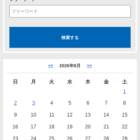
<<
2026年8月
>>
日
月
火
水
木
金
土
1
2
3
4
5
6
7
8
9
10
11
12
13
14
15
16
17
18
19
20
21
22
23
24
25
26
27
28
29