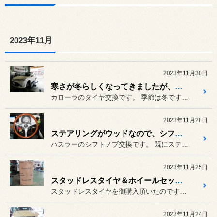
2023年11月
2023年11月30日
寒さが冬らしくなってきましたが、夏用タイヤの交換です
カローラのタイヤ交換です。 季節は冬ですがガッツリ夏用タイヤ...
2023年11月28日
ステアリングがウッドなので、シフトノブもウッドに交換してインテリアコーディネート
ハスラーのシフトノブ交換です。 既にステアリングはNARDI C...
2023年11月25日
スタッドレスタイヤ＆ホイールセットにて冬支度
スタッドレスタイヤを御購入頂いたのですが、スタッドレスタイヤ用のホ...
2023年11月24日