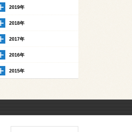
2019年
2018年
2017年
2016年
2015年