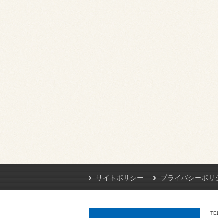
サイトポリシー
プライバシーポリ
TE