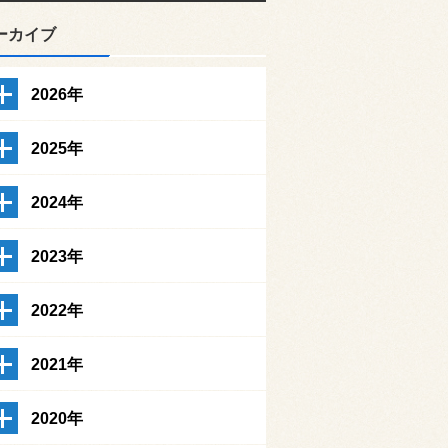
ーカイブ
2026年
2025年
2024年
2023年
2022年
2021年
2020年