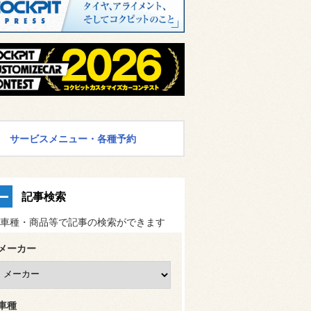
サービスメニュー・各種予約
記事検索
車種・商品等で記事の検索ができます
メーカー
車種