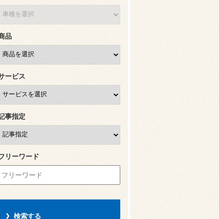
商品
サービス
記事指定
フリーワード