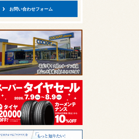
お問い合わせフォーム