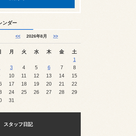
レンダー
<<
2026年8月
>>
日
月
火
水
木
金
土
1
2
3
4
5
6
7
8
9
10
11
12
13
14
15
6
17
18
19
20
21
22
3
24
25
26
27
28
29
0
31
スタッフ日記