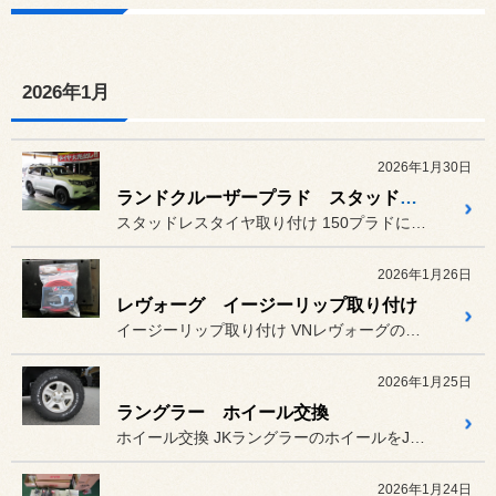
2026年1月
2026年1月30日
ランドクルーザープラド スタッドレスタイヤ取り付け
スタッドレスタイヤ取り付け 150プラドにスタッドレスタイヤ...
2026年1月26日
レヴォーグ イージーリップ取り付け
イージーリップ取り付け VNレヴォーグのフロントバンパー...
2026年1月25日
ラングラー ホイール交換
ホイール交換 JKラングラーのホイールをJEE...
2026年1月24日