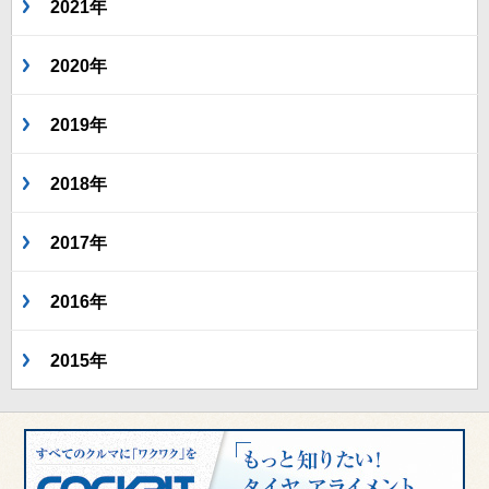
2021年
2020年
2019年
2018年
2017年
2016年
2015年