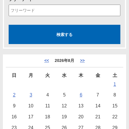
<<
2026年8月
>>
日
月
火
水
木
金
土
1
2
3
4
5
6
7
8
9
10
11
12
13
14
15
16
17
18
19
20
21
22
23
24
25
26
27
28
29