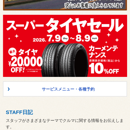
サービスメニュー・各種予約
STAFF日記
スタッフがさまざまなテーマでクルマに関する情報をお伝えしま
す。