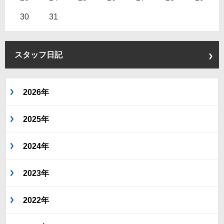
30
31
スタッフ日記
2026年
2025年
2024年
2023年
2022年