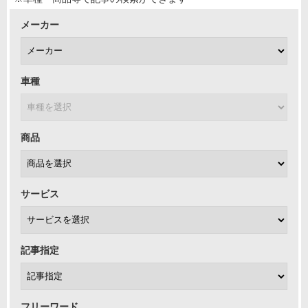
メーカー
車種
商品
サービス
記事指定
フリーワード