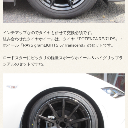
インチアップなのでタイヤも併せて交換必須です。
組み合わせたタイヤホイールは、タイヤ『POTENZA RE-71RS』・
ホイール『RAYS gramLIGHTS 57Transcend』のセットです。
ロードスターにピッタリの軽量スポーツホイール＆ハイグリップラ
ジアルのセットですね。