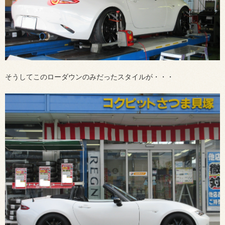
そうしてこのローダウンのみだったスタイルが・・・