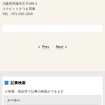
大阪府貝塚市王子346-1
コクピットさつま貝塚
TEL：072-432-1818
Prev
Next
記事検索
※車種・商品等で記事の検索ができます
メーカー