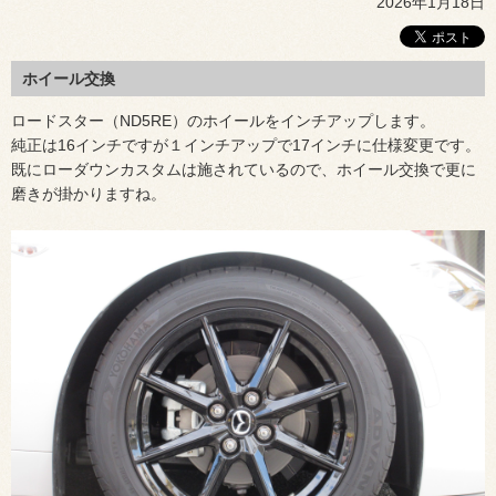
2026年1月18日
ホイール交換
ロードスター（ND5RE）のホイールをインチアップします。
純正は16インチですが１インチアップで17インチに仕様変更です。
既にローダウンカスタムは施されているので、ホイール交換で更に
磨きが掛かりますね。