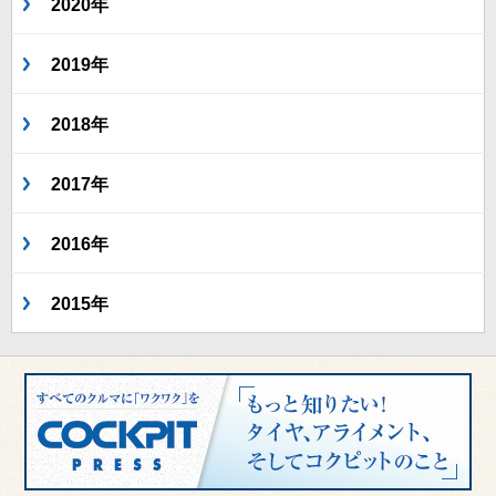
2020年
2019年
2018年
2017年
2016年
2015年