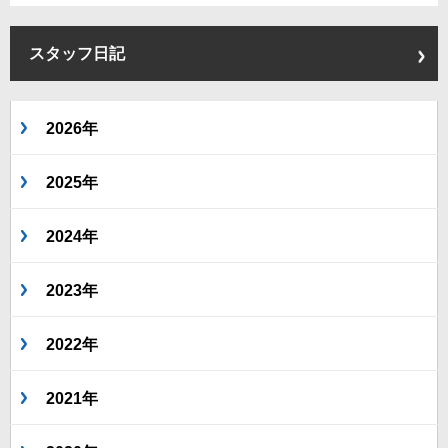
スタッフ日記
2026年
2025年
2024年
2023年
2022年
2021年