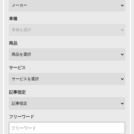
車種
商品
サービス
記事指定
フリーワード