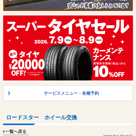
サービスメニュー・各種予約
ロードスター ホイール交換
一覧へ戻る