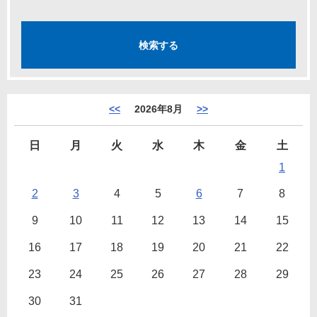
<<
2026年8月
>>
日
月
火
水
木
金
土
1
2
3
4
5
6
7
8
9
10
11
12
13
14
15
16
17
18
19
20
21
22
23
24
25
26
27
28
29
30
31