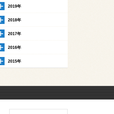
2019年
2018年
2017年
2016年
2015年