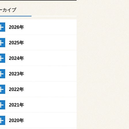
ーカイブ
2026年
2025年
2024年
2023年
2022年
2021年
2020年