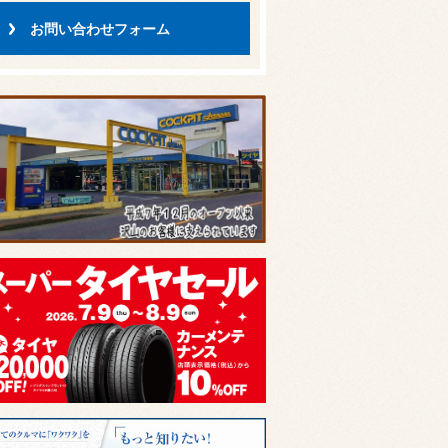
お問い合わせフォーム