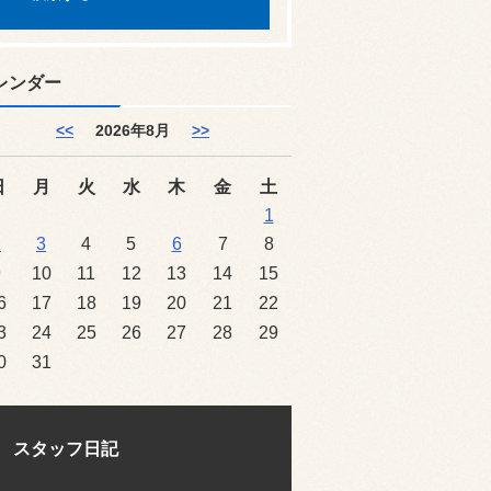
レンダー
<<
2026年8月
>>
日
月
火
水
木
金
土
1
2
3
4
5
6
7
8
9
10
11
12
13
14
15
6
17
18
19
20
21
22
3
24
25
26
27
28
29
0
31
スタッフ日記