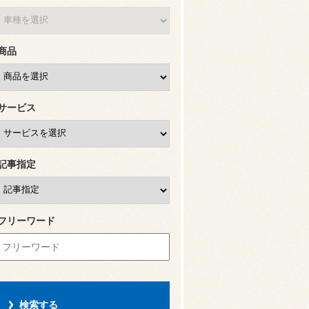
商品
サービス
記事指定
フリーワード