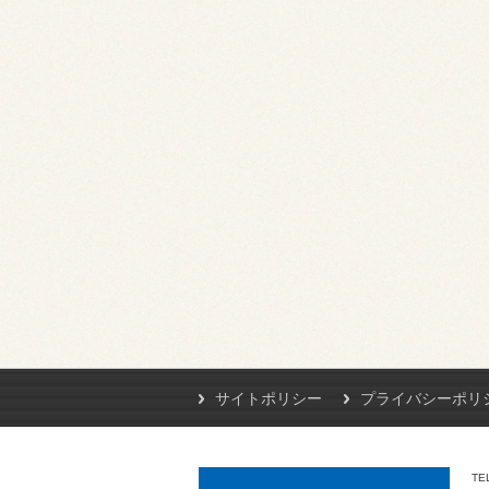
サイトポリシー
プライバシーポリ
TE