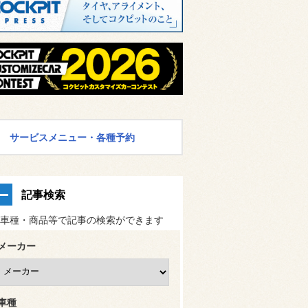
サービスメニュー・各種予約
記事検索
車種・商品等で記事の検索ができます
メーカー
車種