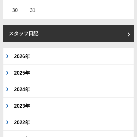
30
31
スタッフ日記
2026年
2025年
2024年
2023年
2022年