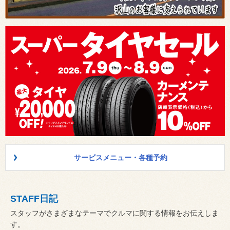
サービスメニュー・各種予約
STAFF日記
スタッフがさまざまなテーマでクルマに関する情報をお伝えしま
す。