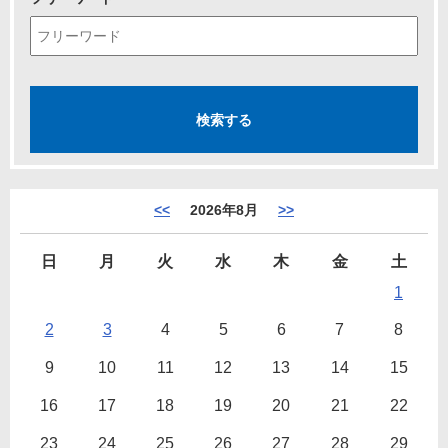
<<
2026年8月
>>
日
月
火
水
木
金
土
1
2
3
4
5
6
7
8
9
10
11
12
13
14
15
16
17
18
19
20
21
22
23
24
25
26
27
28
29