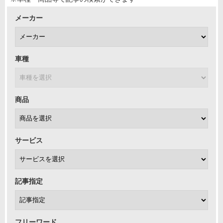
メーカー
車種
商品
サービス
記事指定
フリーワード