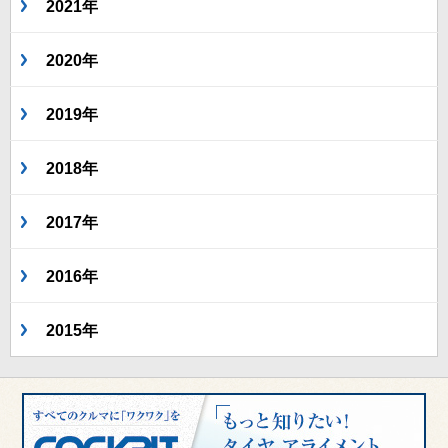
2021年
2020年
2019年
2018年
2017年
2016年
2015年