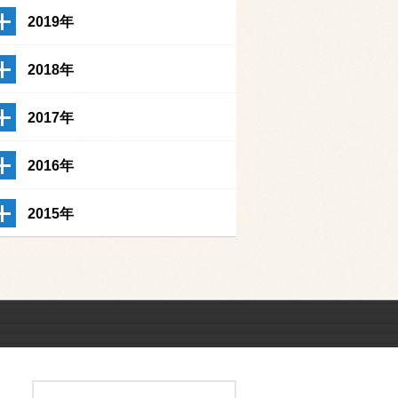
2019年
2018年
2017年
2016年
2015年