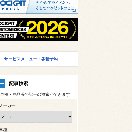
サービスメニュー・各種予約
記事検索
車種・商品等で記事の検索ができます
メーカー
車種