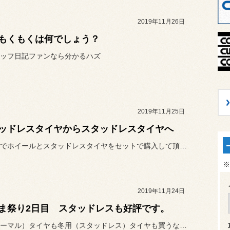
2019年11月26日
もくもくは何でしょう？
ッフ日記ファンなら分かるハズ
2019年11月25日
ッドレスタイヤからスタッドレスタイヤへ
以前当店でホイールとスタッドレスタイヤをセットで購入して頂いたので...
※
2019年11月24日
ま祭り2日目 スタッドレスも好評です。
夏用（ノーマル）タイヤも冬用（スタッドレス）タイヤも買うなら今がオ...