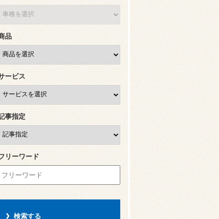
商品
サービス
記事指定
フリーワード