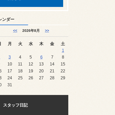
レンダー
<<
2026年8月
>>
日
月
火
水
木
金
土
1
2
3
4
5
6
7
8
9
10
11
12
13
14
15
6
17
18
19
20
21
22
3
24
25
26
27
28
29
0
31
スタッフ日記