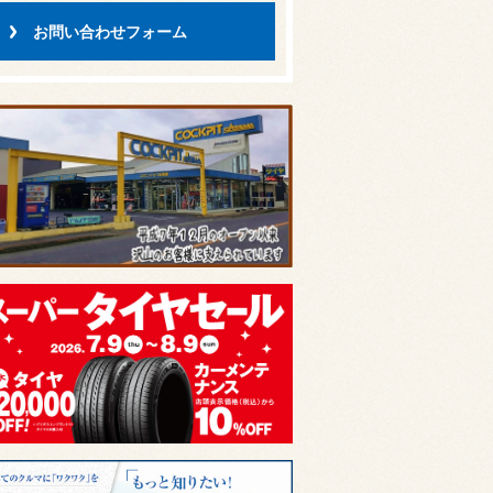
お問い合わせフォーム