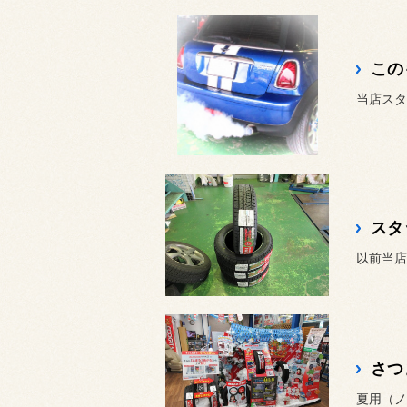
この
当店スタ
スタ
さつ