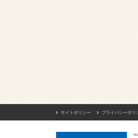
サイトポリシー
プライバシーポリ
TE