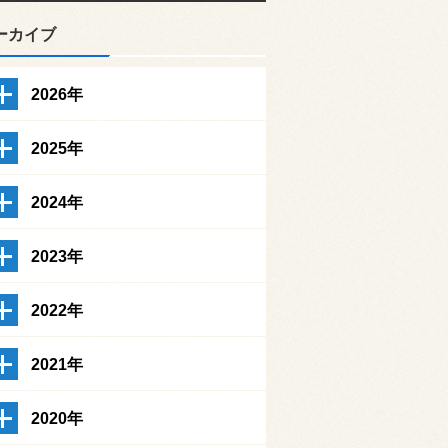
ーカイブ
2026年
2025年
2024年
2023年
2022年
2021年
2020年