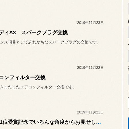
2019年11月23日
ディA3 スパークプラグ交換
ンス項目として忘れがちなスパークプラグの交換です。
2019年11月22日
コンフィルター交換
きまたまたエアコンフィルター交換です。
2019年11月21日
CCC1位受賞記念でいろんな角度からお見せします！