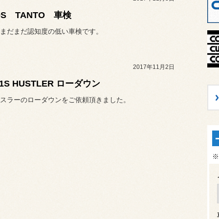
0S TANTO 車検
まだまだ認知度の低い車検です。
2017年11月2日
1S HUSTLER ローダウン
スラーのローダウンをご依頼頂きました。
※