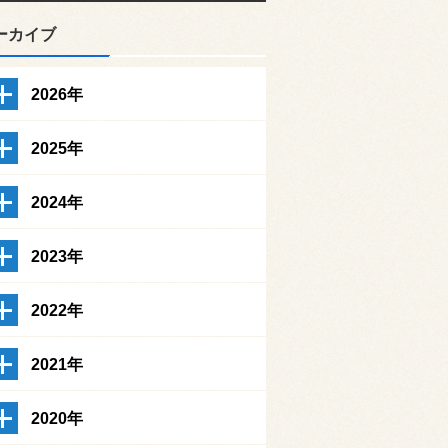
ーカイブ
2026年
2025年
2024年
2023年
2022年
2021年
2020年