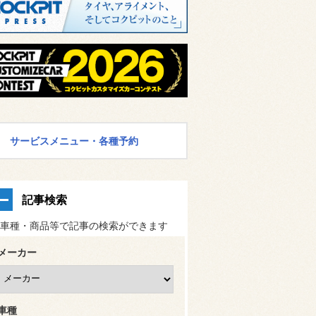
サービスメニュー・各種予約
記事検索
車種・商品等で記事の検索ができます
メーカー
車種