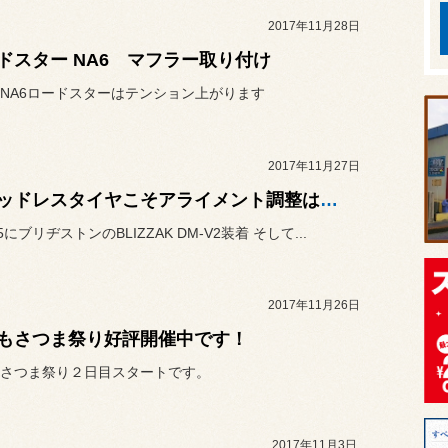
2017年11月28日
ドスター NA6 マフラー取り付け
NA6ロードスターはテンション上がります
2017年11月27日
スタッドレスタイヤこそアライメント調整は重要なんです。
5にブリヂストンのBLIZZAK DM-V2装着 そして...
2017年11月26日
もさつま祭り好評開催中です！
さつま祭り２日目スタートです。
2017年11月3日