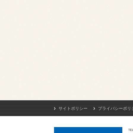
サイトポリシー
プライバシーポリ
TE