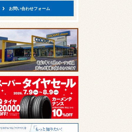
お問い合わせフォーム