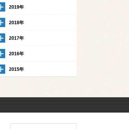
2019年
2018年
2017年
2016年
2015年