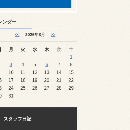
レンダー
<<
2026年8月
>>
日
月
火
水
木
金
土
1
2
3
4
5
6
7
8
9
10
11
12
13
14
15
6
17
18
19
20
21
22
3
24
25
26
27
28
29
0
31
スタッフ日記