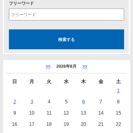
フリーワード
<<
2026年8月
>>
日
月
火
水
木
金
土
1
2
3
4
5
6
7
8
9
10
11
12
13
14
15
16
17
18
19
20
21
22