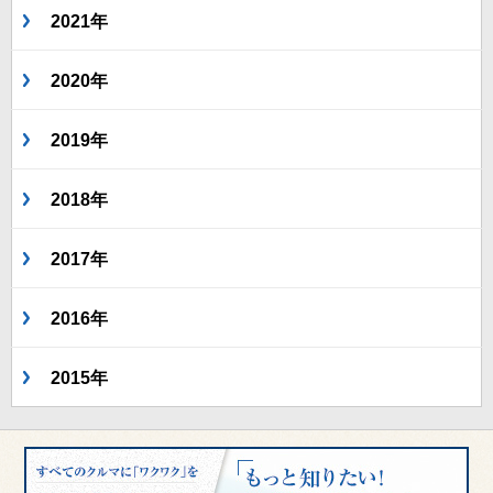
2021年
2020年
2019年
2018年
2017年
2016年
2015年