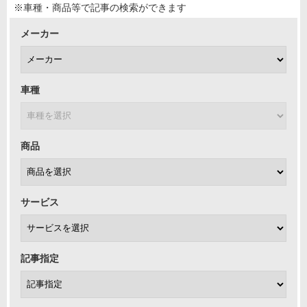
※車種・商品等で記事の検索ができます
メーカー
車種
商品
サービス
記事指定