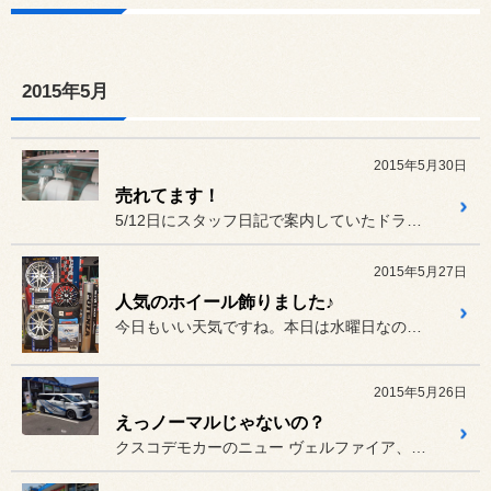
2015年5月
2015年5月30日
売れてます！
5/12日にスタッフ日記で案内していたドライブレコーダー
2015年5月27日
人気のホイール飾りました♪
今日もいい天気ですね。本日は水曜日なので定休日と思っている方もまだ...
2015年5月26日
えっノーマルじゃないの？
クスコデモカーのニュー ヴェルファイア、試乗しました！