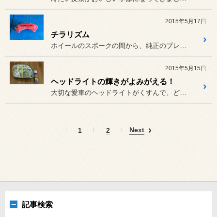
2015年5月17日
チラリズム
ホイールのスポークの間から、純正のブレーキキャリパーが見えるのは見...
2015年5月15日
ヘッドライトの輝きがよみがえる！
大切な愛車のヘッドライトがくすんで、どうにかしたいとお悩みの方も多...
Next
1
2
記事検索