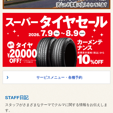
サービスメニュー・各種予約
STAFF日記
スタッフがさまざまなテーマでクルマに関する情報をお伝えしま
す。