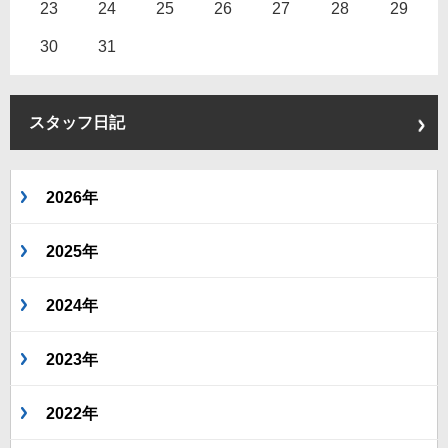
23
24
25
26
27
28
29
30
31
スタッフ日記
2026年
2025年
2024年
2023年
2022年