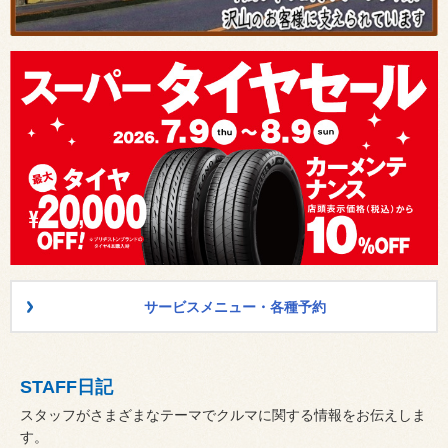
サービスメニュー・各種予約
STAFF日記
スタッフがさまざまなテーマでクルマに関する情報をお伝えしま
す。