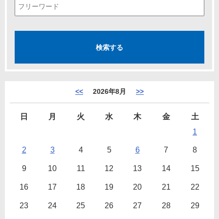
<<
2026年8月
>>
日
月
火
水
木
金
土
1
2
3
4
5
6
7
8
9
10
11
12
13
14
15
16
17
18
19
20
21
22
23
24
25
26
27
28
29