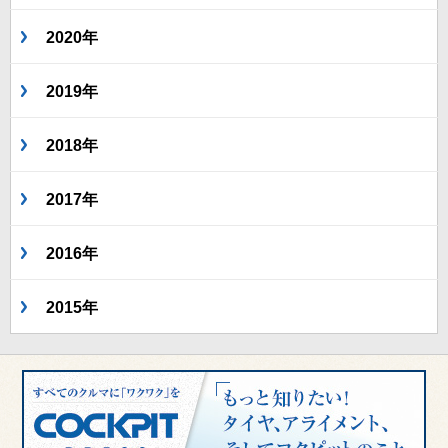
2020年
2019年
2018年
2017年
2016年
2015年