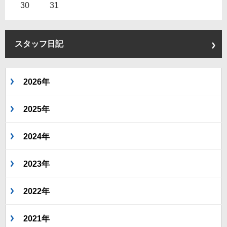
30
31
スタッフ日記
2026年
2025年
2024年
2023年
2022年
2021年