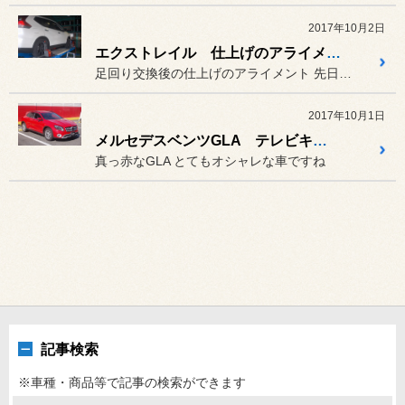
2017年10月2日
エクストレイル 仕上げのアライメント
足回り交換後の仕上げのアライメント 先日ダウンサス取付けをしたエクス...
2017年10月1日
メルセデスベンツGLA テレビキャンセル
真っ赤なGLA とてもオシャレな車ですね
記事検索
※車種・商品等で記事の検索ができます